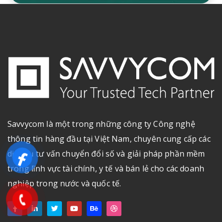
Savvycom là một trong những công ty Công nghệ
thông tin hàng đầu tại Việt Nam, chuyên cung cấp các
dịch vụ tư vấn chuyển đổi số và giải pháp phần mềm
trong lĩnh vực tài chính, y tế và bán lẻ cho các doanh
nghiệp trong nước và quốc tế.