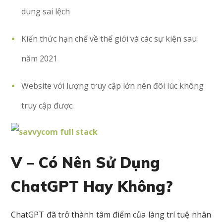
dung sai lệch
Kiến thức hạn chế về thế giới và các sự kiện sau
năm 2021
Website với lượng truy cập lớn nên đôi lúc không
truy cập được.
V – Có Nên Sử Dụng
ChatGPT Hay Không?
ChatGPT đã trở thành tâm điểm của làng trí tuệ nhân