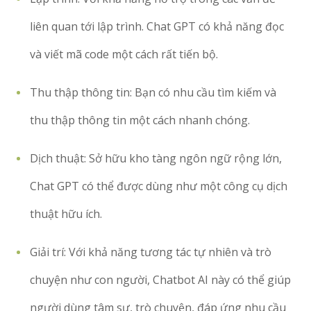
liên quan tới lập trình. Chat GPT có khả năng đọc
và viết mã code một cách rất tiến bộ.
Thu thập thông tin: Bạn có nhu cầu tìm kiếm và
thu thập thông tin một cách nhanh chóng.
Dịch thuật: Sở hữu kho tàng ngôn ngữ rộng lớn,
Chat GPT có thể được dùng như một công cụ dịch
thuật hữu ích.
Giải trí: Với khả năng tương tác tự nhiên và trò
chuyện như con người, Chatbot AI này có thể giúp
người dùng tâm sự, trò chuyện, đáp ứng nhu cầu