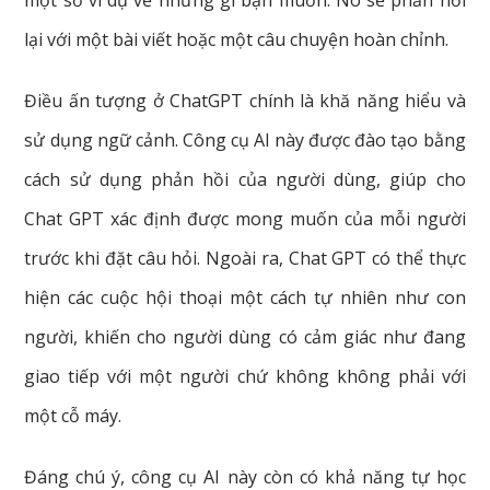
lại với một bài viết hoặc một câu chuyện hoàn chỉnh.
Điều ấn tượng ở ChatGPT chính là khă năng hiểu và
sử dụng ngữ cảnh. Công cụ AI này được đào tạo bằng
cách sử dụng phản hồi của người dùng, giúp cho
Chat GPT xác định được mong muốn của mỗi người
trước khi đặt câu hỏi. Ngoài ra, Chat GPT có thể thực
hiện các cuộc hội thoại một cách tự nhiên như con
người, khiến cho người dùng có cảm giác như đang
giao tiếp với một người chứ không không phải với
một cỗ máy.
Đáng chú ý, công cụ AI này còn có khả năng tự học