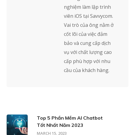
nghiệm làm lập trình
viên iOS tại Savvycom.
Vai trò của ông nằm ở
cốt lõi của việc đảm
bảo và cung cấp dịch
vụ với chất lượng cao
cấp phù hợp với nhu
cầu của khách hàng.
Top 5 Phần Mềm AI Chatbot
Tốt Nhất Năm 2023
MARCH 15, 2023