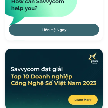
Liên Hệ Ngay