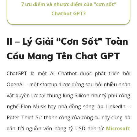
7 ưu điểm và nhược điểm của “cơn sốt”
Chatbot GPT?
II – Lý Giải “Cơn Sốt” Toàn
Cầu Mang Tên Chat GPT
ChatGPT là một AI Chatbot được phát triển bởi
OpenAI – một startup được đứng sau bởi nhiều nhân
vật quyền lực tại thung lũng Silicon như tỷ phú công
nghệ Elon Musk hay nhà đồng sáng lập LinkedIn –
Peter Thief. Sự thành công của công cụ này cũng đã
dẫn tới nguồn vốn hàng tỷ USD đến từ
Microsoft