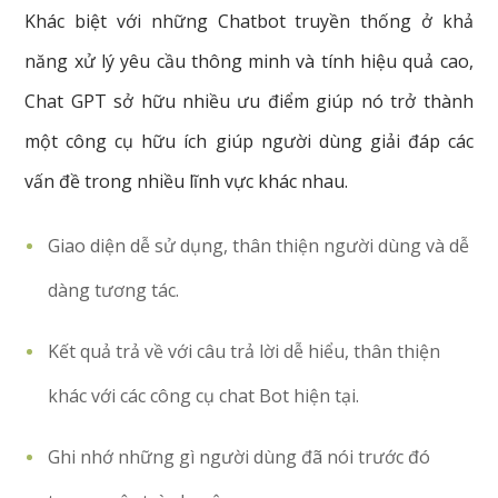
Khác biệt với những Chatbot truyền thống ở khả
năng xử lý yêu cầu thông minh và tính hiệu quả cao,
Chat GPT sở hữu nhiều ưu điểm giúp nó trở thành
một công cụ hữu ích giúp người dùng giải đáp các
vấn đề trong nhiều lĩnh vực khác nhau.
Giao diện dễ sử dụng, thân thiện người dùng và dễ
dàng tương tác.
Kết quả trả về với câu trả lời dễ hiểu, thân thiện
khác với các công cụ chat Bot hiện tại.
Ghi nhớ những gì người dùng đã nói trước đó