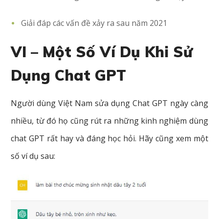
Giải đáp các vấn đề xảy ra sau năm 2021
VI – Một Số Ví Dụ Khi Sử
Dụng Chat GPT
Người dùng Việt Nam sửa dụng Chat GPT ngày càng
nhiều, từ đó họ cũng rút ra những kinh nghiệm dùng
chat GPT rất hay và đáng học hỏi. Hãy cũng xem một
số ví dụ sau: