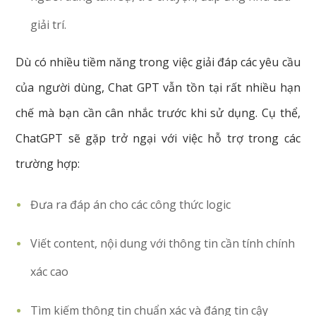
giải trí.
Dù có nhiều tiềm năng trong việc giải đáp các yêu cầu
của người dùng, Chat GPT vẫn tồn tại rất nhiều hạn
chế mà bạn cần cân nhắc trước khi sử dụng. Cụ thể,
ChatGPT sẽ gặp trở ngại với việc hỗ trợ trong các
trường hợp:
Đưa ra đáp án cho các công thức logic
Viết content, nội dung với thông tin cần tính chính
xác cao
Tìm kiếm thông tin chuẩn xác và đáng tin cậy