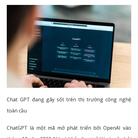
Chat GPT đang gây sốt trên thị trường công nghệ
toàn cầu
ChatGPT là một mã mở phát triển bởi OpenAI vào