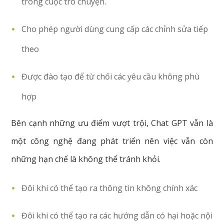
trong cuộc trò chuyện.
Cho phép người dùng cung cấp các chỉnh sửa tiếp
theo
Được đào tạo để từ chối các yêu cầu không phù
hợp
Bên cạnh những ưu điểm vượt trội, Chat GPT vẫn là
một công nghệ đang phát triển nên việc vẫn còn
những hạn chế là không thể tránh khỏi.
Đôi khi có thể tạo ra thông tin không chính xác
Đôi khi có thể tạo ra các hướng dẫn có hại hoặc nội