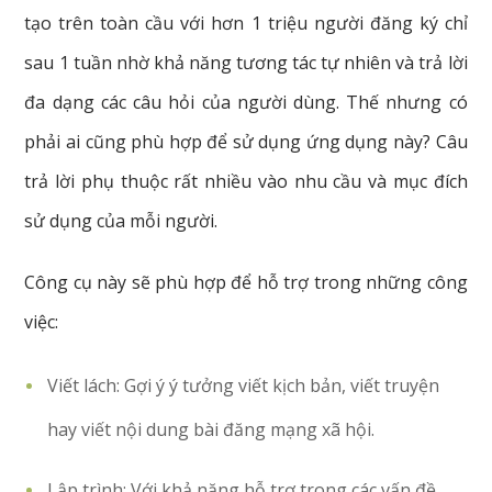
tạo trên toàn cầu với hơn 1 triệu người đăng ký chỉ
sau 1 tuần nhờ khả năng tương tác tự nhiên và trả lời
đa dạng các câu hỏi của người dùng. Thế nhưng có
phải ai cũng phù hợp để sử dụng ứng dụng này? Câu
trả lời phụ thuộc rất nhiều vào nhu cầu và mục đích
sử dụng của mỗi người.
Công cụ này sẽ phù hợp để hỗ trợ trong những công
việc:
Viết lách: Gợi ý ý tưởng viết kịch bản, viết truyện
hay viết nội dung bài đăng mạng xã hội.
Lập trình: Với khả năng hỗ trợ trong các vấn đề