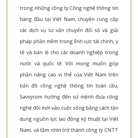
trong những công ty Công nghệ thông tin
hàng đầu tại Việt Nam, chuyên cung cấp
các dịch vụ tư vấn chuyển đổi số và giải
pháp phần mềm trong lĩnh vực tài chính, y
tế và bán lẻ cho các doanh nghiệp trong
nước và quốc tế. Với mong muốn góp
phần nâng cao vị thế của Việt Nam trên
bản đồ công nghệ thông tin toàn cầu,
Savvycom hướng đến sứ mệnh đưa công
nghệ đổi mới vào cuộc sống bằng cách tận
dụng nguồn lực lao động kỹ thuật tại Việt
Nam, và tầm nhìn trở thành công ty CNTT