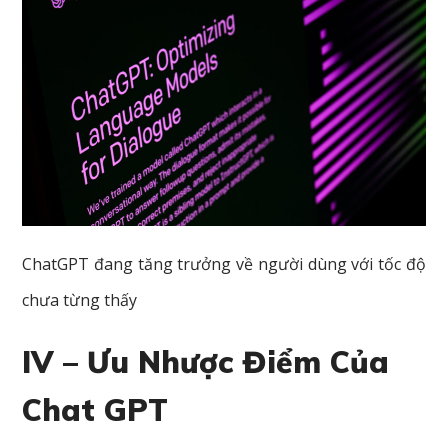
ChatGPT đang tăng trưởng về người dùng với tốc độ
chưa từng thấy
IV – Ưu Nhược Điểm Của
Chat GPT