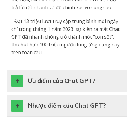
trả lời rất nhanh và độ chính xác vô cùng cao.
-
Đạt 13 triệu lượt truy cập trung bình mỗi ngày
chỉ trong tháng 1 năm 2023, sự kiện ra mắt Chat
GPT đã nhanh chóng trở thành một “cơn sốt”,
thu hút hơn 100 triệu người dùng ứng dụng này
trên toàn cầu.
Ưu điểm của Chat GPT?
Nhược điểm của Chat GPT?