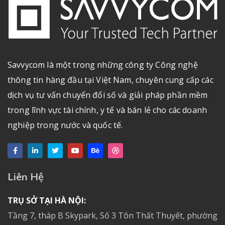
Savvycom là một trong những công ty Công nghệ
thông tin hàng đầu tại Việt Nam, chuyên cung cấp các
dịch vụ tư vấn chuyển đổi số và giải pháp phần mềm
trong lĩnh vực tài chính, y tế và bán lẻ cho các doanh
nghiệp trong nước và quốc tế.
Liên Hệ
TRỤ SỞ TẠI HÀ NỘI:
Tầng 7, tháp B Skypark, Số 3 Tôn Thất Thuyết, phường