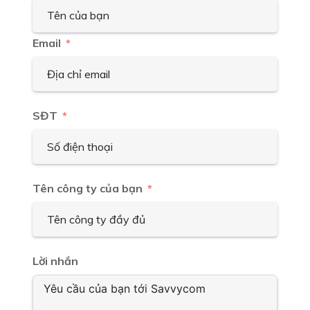
Email
SĐT
Tên công ty của bạn
Lời nhắn