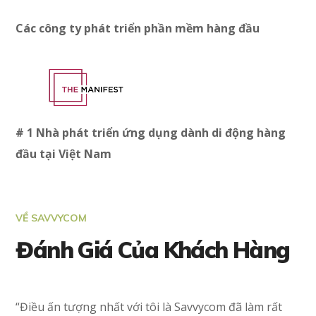
Các công ty phát triển phần mềm hàng đầu
# 1 Nhà phát triển ứng dụng dành di động hàng
đầu tại Việt Nam
VỀ SAVVYCOM
Đánh Giá Của Khách Hàng
“Điều ấn tượng nhất với tôi là Savvycom đã làm rất