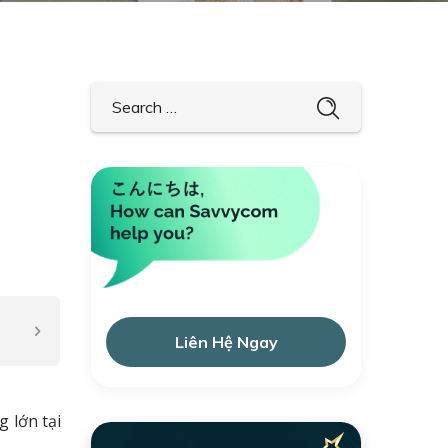
Liên Hệ Ngay
 lớn tại