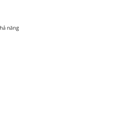
khả năng