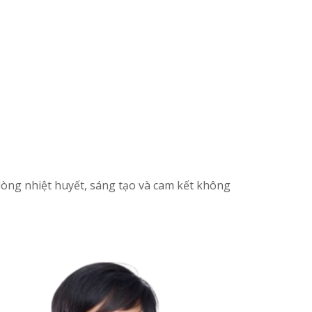
lòng nhiệt huyết, sáng tạo và cam kết không