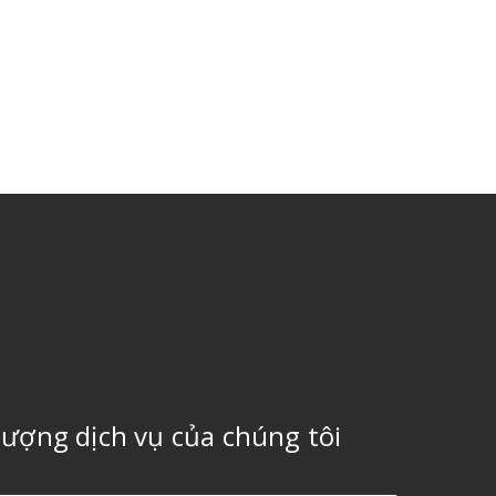
 lượng dịch vụ của chúng tôi