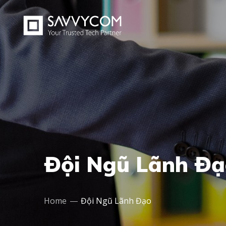
Đội Ngũ Lãnh Đạ
Home
Đội Ngũ Lãnh Đạo