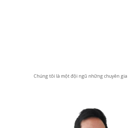
Chúng tôi là một đội ngũ những chuyên gia 