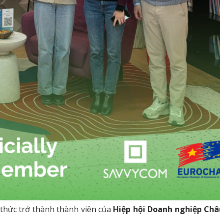
thức trở thành thành viên của
Hiệp hội Doanh nghiệp Châ