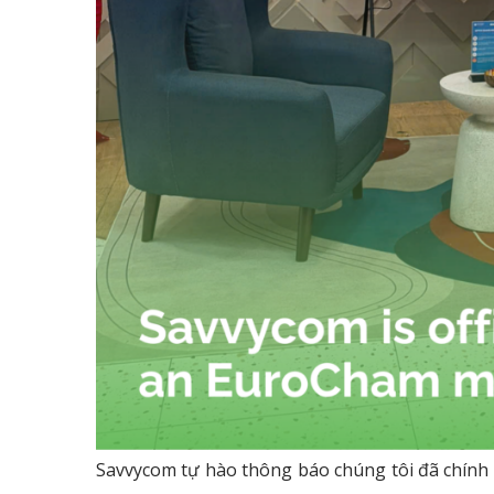
Savvycom tự hào thông báo chúng tôi đã chính 