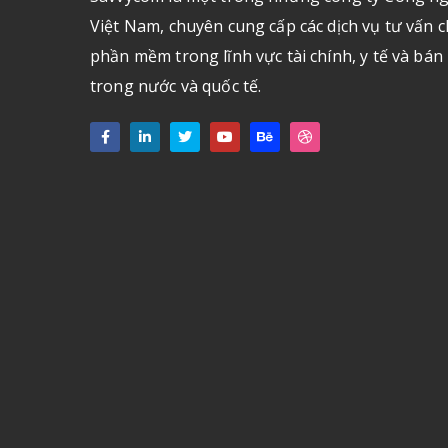
Việt Nam, chuyên cung cấp các dịch vụ tư vấn c
phần mềm trong lĩnh vực tài chính, y tế và bán
trong nước và quốc tế.