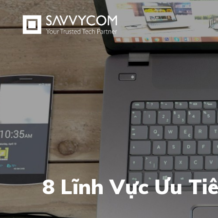
8 Lĩnh Vực Ưu Ti