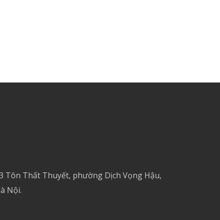
 3 Tôn Thất Thuyết, phường Dịch Vọng Hậu,
à Nội.