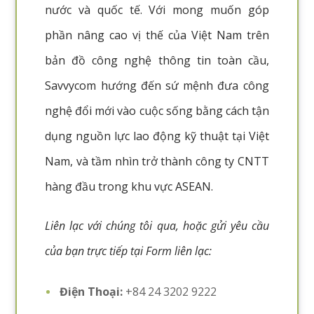
nước và quốc tế. Với mong muốn góp
phần nâng cao vị thế của Việt Nam trên
bản đồ công nghệ thông tin toàn cầu,
Savvycom hướng đến sứ mệnh đưa công
nghệ đổi mới vào cuộc sống bằng cách tận
dụng nguồn lực lao động kỹ thuật tại Việt
Nam, và tầm nhìn trở thành công ty CNTT
hàng đầu trong khu vực ASEAN.
Liên lạc với chúng tôi qua, hoặc gửi yêu cầu
của bạn trực tiếp tại Form liên lạc:
Điện Thoại:
+84 24 3202 9222