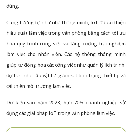
dùng.
Cũng tương tự như nhà thông minh,
IoT đã cải thiện
hiệu suất làm việc trong văn phòng bằng cách tối ưu
hóa quy trình công việc và tăng cường trải nghiệm
làm việc cho nhân viên. Các hệ thống thông minh
giúp tự động hóa các công việc như quản lý lịch trình,
dự báo nhu cầu vật tư, giám sát tình trạng thiết bị, và
cải thiện môi trường làm việc.
Dự kiến vào năm 2023, hơn 70% doanh nghiệp sử
dụng các giải pháp IoT trong văn phòng làm việc.