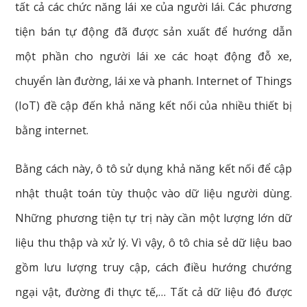
tất cả các chức năng lái xe của người lái. Các phương
tiện bán tự động đã được sản xuất để hướng dẫn
một phần cho người lái xe các hoạt động đỗ xe,
chuyển làn đường, lái xe và phanh. Internet of Things
(IoT) đề cập đến khả năng kết nối của nhiều thiết bị
bằng internet.
Bằng cách này, ô tô sử dụng khả năng kết nối để cập
nhật thuật toán tùy thuộc vào dữ liệu người dùng.
Những phương tiện tự trị này cần một lượng lớn dữ
liệu thu thập và xử lý. Vì vậy, ô tô chia sẻ dữ liệu bao
gồm lưu lượng truy cập, cách điều hướng chướng
ngại vật, đường đi thực tế,… Tất cả dữ liệu đó được