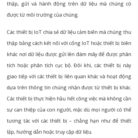
thập, gửi và hành động trên dữ liệu mà chúng có
được từ môi trường của chúng.
Các thiết bị IoT chia sẻ dữ liệu cảm biến mà chúng thu
thập bằng cách kết nối với cổng IoT hoặc thiết bị biên
khác nơi dữ liệu được gửi lên đám mây để được phân
tích hoặc phân tích cục bộ. Đôi khi, các thiết bị này
giao tiếp với các thiết bị liên quan khác và hoạt động
dựa trên thông tin chúng nhận được từ thiết bị khác.
Các thiết bị thực hiện hầu hết công việc mà không cần
sự can thiệp của con người, mặc dù mọi người có thể
tương tác với các thiết bị – chẳng hạn như để thiết
lập, hướng dẫn hoặc truy cập dữ liệu.