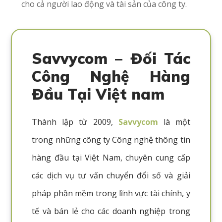
cho cả người lao động và tài sản của công ty.
Savvycom – Đối Tác
Công Nghệ Hàng
Đầu Tại Việt nam
Thành lập từ 2009,
Savvycom
là một
trong những công ty Công nghệ thông tin
hàng đầu tại Việt Nam, chuyên cung cấp
các dịch vụ tư vấn chuyển đổi số và giải
pháp phần mềm trong lĩnh vực tài chính, y
tế và bán lẻ cho các doanh nghiệp trong