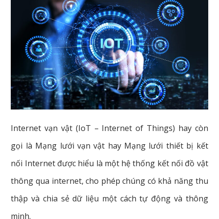
Internet vạn vật (IoT – Internet of Things) hay còn
gọi là Mạng lưới vạn vật hay Mạng lưới thiết bị kết
nối Internet được hiểu là
một hệ thống kết nối đồ vật
thông qua internet, cho phép chúng có khả năng thu
thập và chia sẻ dữ liệu một cách tự động và thông
minh.