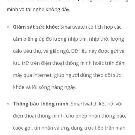
minh
và
tai
nghe
không
dây.
Giám sát sức khỏe:
Smartwatch có tích hợp các
cảm biến giúp đo lường nhịp tim, nhịp thở, lượng
calo tiêu thụ, và giấc ngủ. Dữ liệu này được gửi và
lưu trữ trên điện thoại thông minh hoặc trên đám
mây qua internet, giúp người dùng theo dõi sức
khỏe và lối sống hàng ngày.
Thông báo thông minh:
Smartwatch kết nối với
điện thoại thông minh, cho phép nhận thông báo,
cuộc gọi, tin nhắn và ứng dụng trực tiếp trên màn