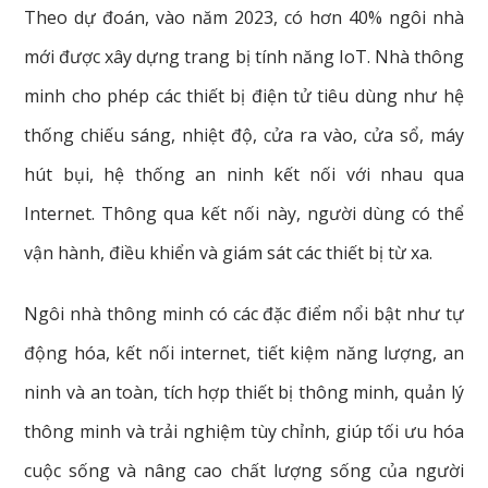
Theo dự đoán, vào năm 2023, có hơn 40% ngôi nhà
mới được xây dựng trang bị tính năng IoT. Nhà thông
minh cho phép các thiết bị điện tử tiêu dùng như hệ
thống chiếu sáng, nhiệt độ, cửa ra vào, cửa sổ, máy
hút bụi, hệ thống an ninh kết nối với nhau qua
Internet. Thông qua kết nối này, người dùng có thể
vận hành, điều khiển và giám sát các thiết bị từ xa.
Ngôi nhà thông minh có các đặc điểm nổi bật như tự
động hóa, kết nối internet, tiết kiệm năng lượng, an
ninh và an toàn, tích hợp thiết bị thông minh, quản lý
thông minh và trải nghiệm tùy chỉnh, giúp tối ưu hóa
cuộc sống và nâng cao chất lượng sống của người