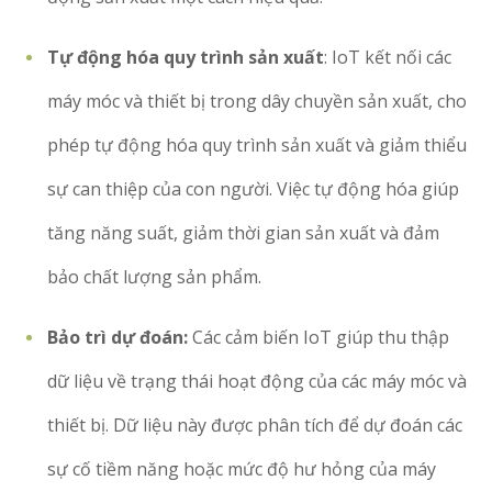
Tự động hóa quy trình sản xuất
: IoT kết nối các
máy móc và thiết bị trong dây chuyền sản xuất, cho
phép tự động hóa quy trình sản xuất và giảm thiểu
sự can thiệp của con người. Việc tự động hóa giúp
tăng năng suất, giảm thời gian sản xuất và đảm
bảo chất lượng sản phẩm.
Bảo trì dự đoán:
Các cảm biến IoT giúp thu thập
dữ liệu về trạng thái hoạt động của các máy móc và
thiết bị. Dữ liệu này được phân tích để dự đoán các
sự cố tiềm năng hoặc mức độ hư hỏng của máy