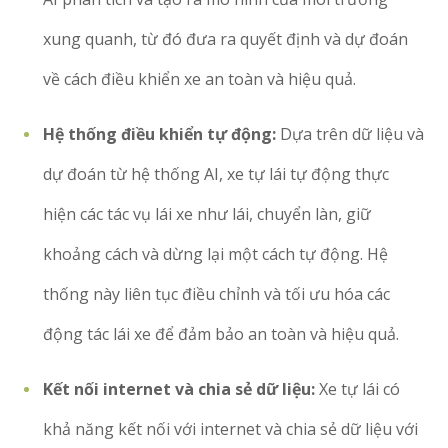
xung quanh, từ đó đưa ra quyết định và dự đoán
về cách điều khiển xe an toàn và hiệu quả.
Hệ thống điều khiển tự động:
Dựa trên dữ liệu và
dự đoán từ hệ thống AI, xe tự lái tự động thực
hiện các tác vụ lái xe như lái, chuyển làn, giữ
khoảng cách và dừng lại một cách tự động. Hệ
thống này liên tục điều chỉnh và tối ưu hóa các
động tác lái xe để đảm bảo an toàn và hiệu quả.
Kết nối internet và chia sẻ dữ liệu:
Xe tự lái có
khả năng kết nối với internet và chia sẻ dữ liệu với