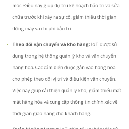
móc. Điều này giúp dự trù kế hoạch bảo trì và sửa
chữa trước khi xảy ra sự cố, giảm thiểu thời gian
dừng máy và chi phí bảo trì.
Theo dõi vận chuyển và kho hàng:
IoT được sử
dụng trong hệ thống quản lý kho và vận chuyển
hàng hóa. Các cảm biến được gắn vào hàng hóa
cho phép theo dõi vị trí và điều kiện vận chuyển.
Việc này giúp cải thiện quản lý kho, giảm thiểu mất
mát hàng hóa và cung cấp thông tin chính xác về
thời gian giao hàng cho khách hàng.