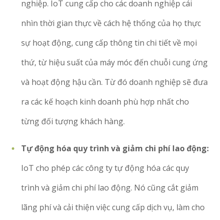
nghiệp. IoT cung cấp cho các doanh nghiệp cái
nhìn thời gian thực về cách hệ thống của họ thực
sự hoạt động, cung cấp thông tin chi tiết về mọi
thứ, từ hiệu suất của máy móc đến chuỗi cung ứng
và hoạt động hậu cần. Từ đó doanh nghiệp sẽ đưa
ra các kế hoạch kinh doanh phù hợp nhất cho
từng đối tượng khách hàng.
Tự động hóa quy trình và giảm chi phí lao động:
IoT cho phép các công ty tự động hóa các quy
trình và giảm chi phí lao động. Nó cũng cắt giảm
lãng phí và cải thiện việc cung cấp dịch vụ, làm cho