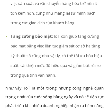
việc sản xuất và vận chuyển hàng hóa trở nên ít
tốn kém hơn, cũng như mang lại sự minh bạch
trong các giao dịch của khách hàng.
Tăng cường bảo mật:
IoT còn giúp tăng cường
bảo mật bằng v
iệc liên tục giám sát cơ sở hạ tầng
kỹ thuật số cũng như vật lý, có thể tối ưu hóa hiệu
suất, cải thiện mức độ hiệu quả và giảm bớt rủi ro
trong quá tình vận hành.
Như vậy, IoT là một trong những công nghệ quan
trọng nhất của cuộc sống hàng ngày và nó sẽ tiếp tục
phát triển khi nhiều doanh nghiệp nhận ra tiềm năng