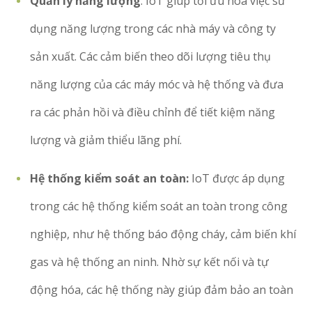
Quản lý năng lượng
: IoT giúp tối ưu hóa việc sử
dụng năng lượng trong các nhà máy và công ty
sản xuất. Các cảm biến theo dõi lượng tiêu thụ
năng lượng của các máy móc và hệ thống và đưa
ra các phản hồi và điều chỉnh để tiết kiệm năng
lượng và giảm thiểu lãng phí.
Hệ thống kiểm soát an toàn:
IoT được áp dụng
trong các hệ thống kiểm soát an toàn trong công
nghiệp, như hệ thống báo động cháy, cảm biến khí
gas và hệ thống an ninh. Nhờ sự kết nối và tự
động hóa, các hệ thống này giúp đảm bảo an toàn