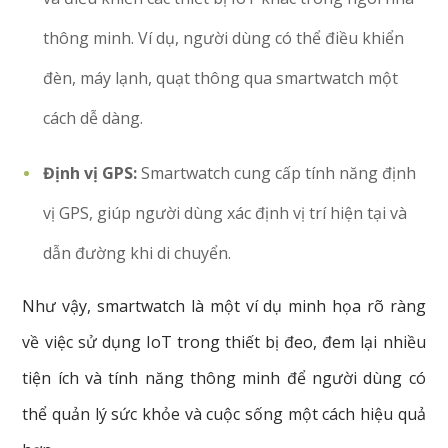
thông minh. Ví dụ, người dùng có thể điều khiển
đèn, máy lạnh, quạt thông qua smartwatch một
cách dễ dàng.
Định vị GPS:
Smartwatch cung cấp tính năng định
vị GPS, giúp người dùng xác định vị trí hiện tại và
dẫn đường khi di chuyển.
Như vậy, smartwatch là một ví dụ minh họa rõ ràng
về việc sử dụng IoT trong thiết bị đeo, đem lại nhiều
tiện ích và tính năng thông minh để người dùng có
thể quản lý sức khỏe và cuộc sống một cách hiệu quả