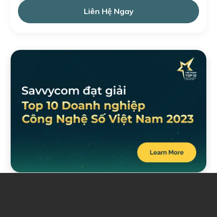
Liên Hệ Ngay