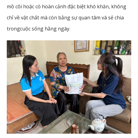
mồ côi hoặc có hoàn cảnh đặc biệt khó khăn, không
chỉ về vật chất mà còn bằng sự quan tâm và sẻ chia
trongcuộc sống hằng ngày.