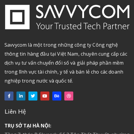
Savvycom là một trong những công ty Công nghệ
thông tin hàng đầu tại Việt Nam, chuyên cung cấp các
dịch vụ tư vấn chuyển đổi số và giải pháp phần mềm
trong lĩnh vực tài chính, y tế và bán lẻ cho các doanh
nghiệp trong nước và quốc tế.
Liên Hệ
TRỤ SỞ TẠI HÀ NỘI: