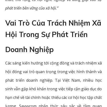
phát triển bền vững của xã hội.”
Vai Trò Của Trách Nhiệm Xã
Hội Trong Sự Phát Triển
Doanh Nghiệp
Các sáng kiến hướng tới cộng đồng và trách nhiệm xã
hội đóng vai trò quan trọng trong việc hình thành và
phát triển doanh nghiệp. Tại Việt Nam, nhiều học
sinh vẫn gặp khó khăn trong việc tiếp cận giáo dục do
hạn chế về tài chính hoặc thiếu các cơ hội học tập chất
lượng. Savvycom nhận thức sâu sắc về tầm quan