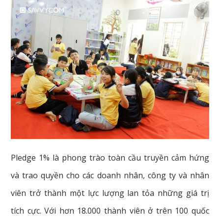
Pledge 1% là phong trào toàn cầu truyền cảm hứng
và trao quyền cho các doanh nhân, công ty và nhân
viên trở thành một lực lượng lan tỏa những giá trị
tích cực. Với hơn 18.000 thành viên ở trên 100 quốc