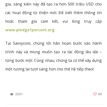
gia, sáng kiến này đã tạo ra hơn 500 triệu USD cho
các hoạt động từ thiện mới. Để biết thêm thông tin
hoặc tham gia cam kết, vui lòng truy cập
www.pledge1percent.org
.
Tại Savvycom, chúng tôi hân hoan bước vào hành
trình này và mong muốn tạo ra tác động lâu dài –
từng bước một. Cùng nhau, chúng ta có thể xây dựng
một tương lai tươi sáng hơn cho thế hệ tiếp theo!
89
2501