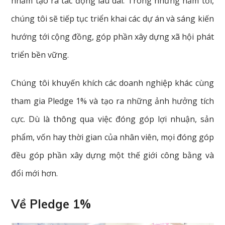
nhằm tạo ra tác động lâu dài. Trong những năm tới,
chúng tôi sẽ tiếp tục triển khai các dự án và sáng kiến
hướng tới cộng đồng, góp phần xây dựng xã hội phát
triển bền vững.
Chúng tôi khuyến khích các doanh nghiệp khác cùng
tham gia Pledge 1% và tạo ra những ảnh hưởng tích
cực. Dù là thông qua việc đóng góp lợi nhuận, sản
phẩm, vốn hay thời gian của nhân viên, mọi đóng góp
đều góp phần xây dựng một thế giới công bằng và
đổi mới hơn.
Về Pledge 1%