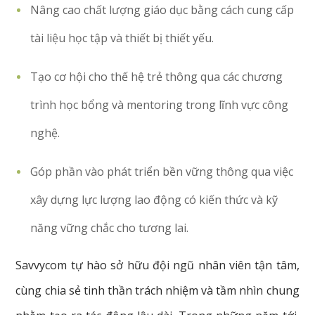
Nâng cao chất lượng giáo dục bằng cách cung cấp
tài liệu học tập và thiết bị thiết yếu.
Tạo cơ hội cho thế hệ trẻ thông qua các chương
trình học bổng và mentoring trong lĩnh vực công
nghệ.
Góp phần vào phát triển bền vững thông qua việc
xây dựng lực lượng lao động có kiến thức và kỹ
năng vững chắc cho tương lai.
Savvycom tự hào sở hữu đội ngũ nhân viên tận tâm,
cùng chia sẻ tinh thần trách nhiệm và tầm nhìn chung