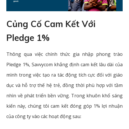
Củng Cố Cam Kết Với
Pledge 1%
Thông qua việc chính thức gia nhập phong trào
Pledge 1%, Savvycom khẳng định cam kết lâu dài của
mình trong việc tạo ra tác động tích cực đối với giáo
dục và hỗ trợ thế hệ trẻ, đồng thời phù hợp với tầm
nhìn về phát triển bền vững. Trong khuôn khổ sáng
kiến này, chúng tôi cam kết đóng góp 1% lợi nhuận
của công ty vào các hoạt động sau: