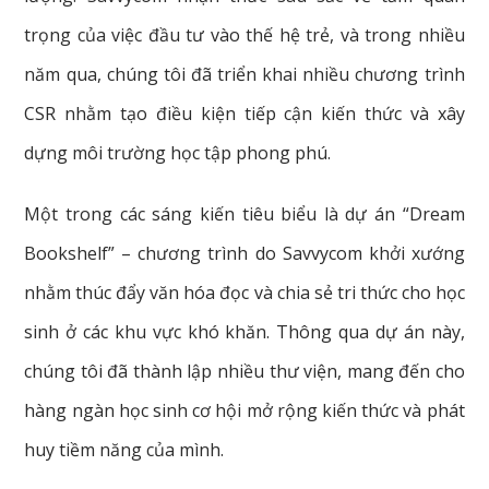
trọng của việc đầu tư vào thế hệ trẻ, và trong nhiều
năm qua, chúng tôi đã triển khai nhiều chương trình
CSR nhằm tạo điều kiện tiếp cận kiến thức và xây
dựng môi trường học tập phong phú.
Một trong các sáng kiến tiêu biểu là dự án “Dream
Bookshelf” – chương trình do Savvycom khởi xướng
nhằm thúc đẩy văn hóa đọc và chia sẻ tri thức cho học
sinh ở các khu vực khó khăn. Thông qua dự án này,
chúng tôi đã thành lập nhiều thư viện, mang đến cho
hàng ngàn học sinh cơ hội mở rộng kiến thức và phát
huy tiềm năng của mình.