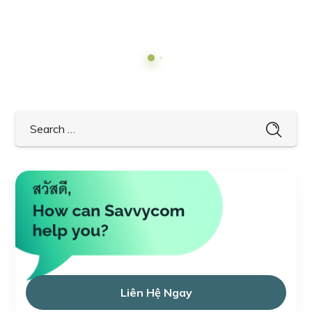
Liên Hệ Ngay