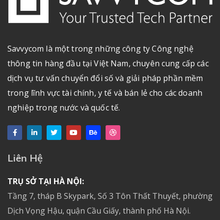
Savvycom là một trong những công ty Công nghệ
thông tin hàng đầu tại Việt Nam, chuyên cung cấp các
dịch vụ tư vấn chuyển đổi số và giải pháp phần mềm
trong lĩnh vực tài chính, y tế và bán lẻ cho các doanh
nghiệp trong nước và quốc tế.
Liên Hệ
TRỤ SỞ TẠI HÀ NỘI:
Tầng 7, tháp B Skypark, Số 3 Tôn Thất Thuyết, phường
Dịch Vọng Hậu, quận Cầu Giấy, thành phố Hà Nội.