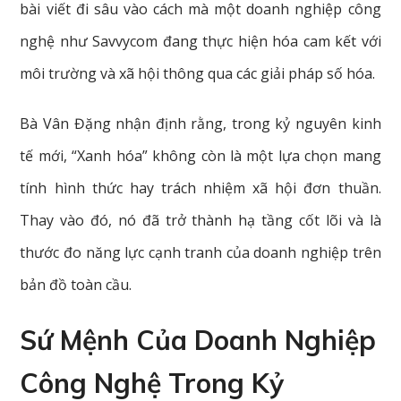
bài viết đi sâu vào cách mà một doanh nghiệp công
nghệ như Savvycom đang thực hiện hóa cam kết với
môi trường và xã hội thông qua các giải pháp số hóa.
Bà Vân Đặng nhận định rằng, trong kỷ nguyên kinh
tế mới, “Xanh hóa” không còn là một lựa chọn mang
tính hình thức hay trách nhiệm xã hội đơn thuần.
Thay vào đó, nó đã trở thành hạ tầng cốt lõi và là
thước đo năng lực cạnh tranh của doanh nghiệp trên
bản đồ toàn cầu.
Sứ Mệnh Của Doanh Nghiệp
Công Nghệ Trong Kỷ