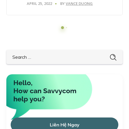
APRIL 25, 2022
BY
VANCE DUONG
Liên Hệ Ngay