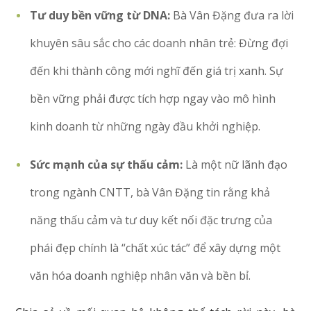
Tư duy bền vững từ DNA:
Bà Vân Đặng đưa ra lời
khuyên sâu sắc cho các doanh nhân trẻ: Đừng đợi
đến khi thành công mới nghĩ đến giá trị xanh. Sự
bền vững phải được tích hợp ngay vào mô hình
kinh doanh từ những ngày đầu khởi nghiệp.
Sức mạnh của sự thấu cảm:
Là một nữ lãnh đạo
trong ngành CNTT, bà Vân Đặng tin rằng khả
năng thấu cảm và tư duy kết nối đặc trưng của
phái đẹp chính là “chất xúc tác” để xây dựng một
văn hóa doanh nghiệp nhân văn và bền bỉ.