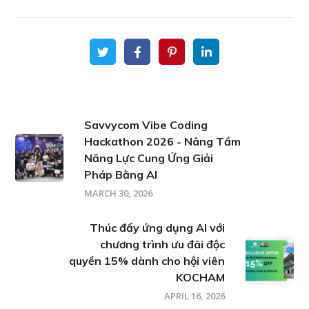
Savvycom Vibe Coding
Hackathon 2026 - Nâng Tầm
Năng Lực Cung Ứng Giải
Pháp Bằng AI
MARCH 30, 2026
Thúc đẩy ứng dụng AI với
chương trình ưu đãi độc
quyền 15% dành cho hội viên
KOCHAM
APRIL 16, 2026