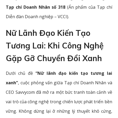
Tạp chí Doanh Nhân số 318
(Ấn phẩm của Tạp chí
Diễn đàn Doanh nghiệp – VCCI).
Nữ Lãnh Đạo Kiến Tạo
Tương Lai: Khi Công Nghệ
Gặp Gỡ Chuyển Đổi Xanh
Dưới chủ đề
“Nữ lãnh đạo kiến tạo tương lai
xanh”
, cuộc phỏng vấn giữa Tạp chí Doanh Nhân và
CEO Savvycom đã mở ra một bức tranh toàn cảnh về
vai trò của công nghệ trong chiến lược phát triển bền
vững. Không dừng lại ở những lý thuyết khô cứng,