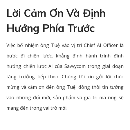
Lời Cảm Ơn Và Định
Hướng Phía Trước
Việc bổ nhiệm ông Tuệ vào vị trí Chief AI Officer là
bước đi chiến lược, khẳng định hành trình định
hướng chiến lược AI của Savvycom trong giai đoạn
tăng trưởng tiếp theo. Chúng tôi xin gửi lời chúc
mừng và cảm ơn đến ông Tuệ, đồng thời tin tưởng
vào những đổi mới, sản phẩm và giá trị mà ông sẽ
mang đến trong vai trò mới.