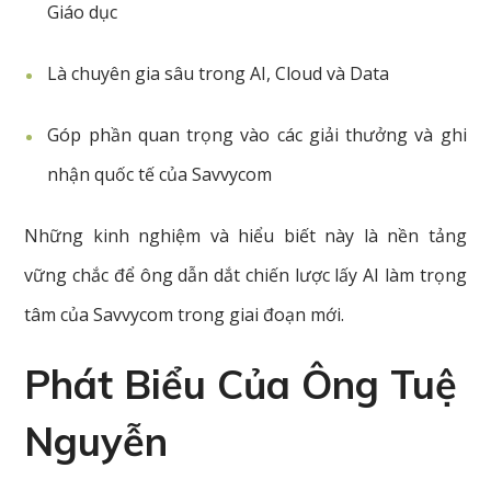
Giáo dục
Là chuyên gia sâu trong AI, Cloud và Data
Góp phần quan trọng vào các giải thưởng và ghi
nhận quốc tế của Savvycom
Những kinh nghiệm và hiểu biết này là nền tảng
vững chắc để ông dẫn dắt chiến lược lấy AI làm trọng
tâm của Savvycom trong giai đoạn mới.
Phát Biểu Của Ông Tuệ
Nguyễn