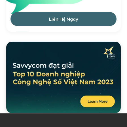
Liên Hệ Ngay