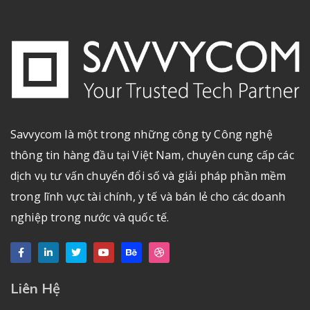
Savvycom là một trong những công ty Công nghệ
thông tin hàng đầu tại Việt Nam, chuyên cung cấp các
dịch vụ tư vấn chuyển đổi số và giải pháp phần mềm
trong lĩnh vực tài chính, y tế và bán lẻ cho các doanh
nghiệp trong nước và quốc tế.
Liên Hệ