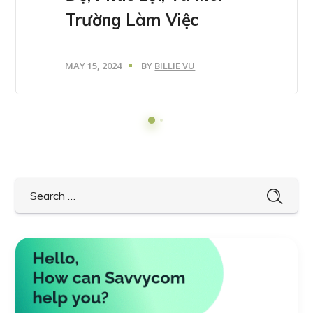
Trường Làm Việc
MAY 15, 2024
BY
BILLIE VU