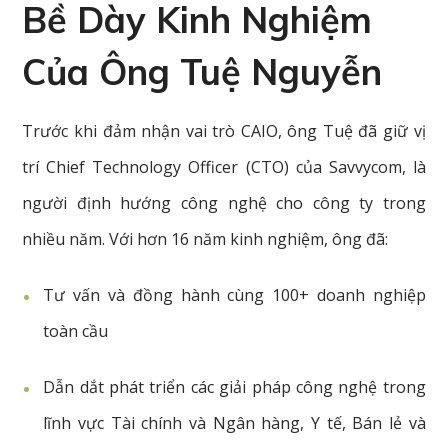
Bề Dày Kinh Nghiệm
Của Ông Tuệ Nguyễn
Trước khi đảm nhận vai trò CAIO, ông Tuệ đã giữ vị
trí Chief Technology Officer (CTO) của Savvycom, là
người định hướng công nghệ cho công ty trong
nhiều năm. Với hơn 16 năm kinh nghiệm, ông đã:
Tư vấn và đồng hành cùng 100+ doanh nghiệp
toàn cầu
Dẫn dắt phát triển các giải pháp công nghệ trong
lĩnh vực Tài chính và Ngân hàng, Y tế, Bán lẻ và