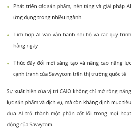
Phát triển các sản phẩm, nền tảng và giải pháp AI
ứng dụng trong nhiều ngành
Tích hợp AI vào vận hành nội bộ và các quy trình
hằng ngày
Thúc đẩy đổi mới sáng tạo và nâng cao năng lực
cạnh tranh của Savvycom trên thị trường quốc tế
Sự xuất hiện của vị trí CAIO không chỉ mở rộng năng
lực sản phẩm và dịch vụ, mà còn khẳng định mục tiêu
đưa AI trở thành một phần cốt lõi trong mọi hoạt
động của Savvycom.