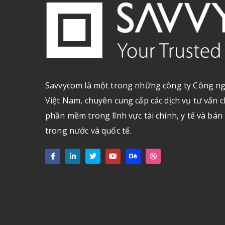
Savvycom là một trong những công ty Công ng
Việt Nam, chuyên cung cấp các dịch vụ tư vấn c
phần mềm trong lĩnh vực tài chính, y tế và bán
trong nước và quốc tế.