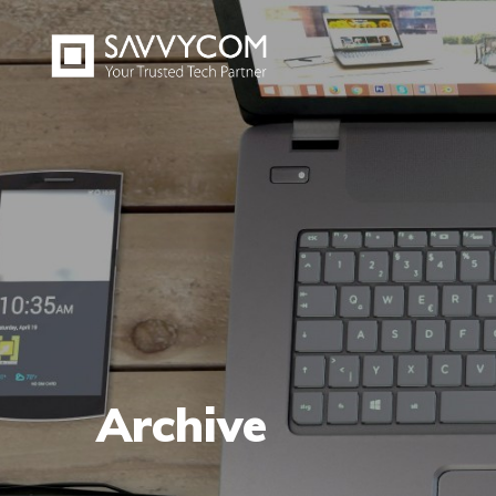
Archive