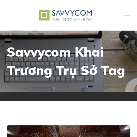
Savvycom Khai
Trương Trụ Sở Tag