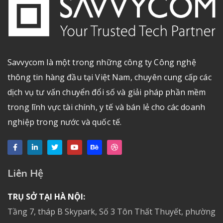
Savvycom là một trong những công ty Công nghệ
thông tin hàng đầu tại Việt Nam, chuyên cung cấp các
dịch vụ tư vấn chuyển đổi số và giải pháp phần mềm
trong lĩnh vực tài chính, y tế và bán lẻ cho các doanh
nghiệp trong nước và quốc tế.
Liên Hệ
TRỤ SỞ TẠI HÀ NỘI:
Tầng 7, tháp B Skypark, Số 3 Tôn Thất Thuyết, phường