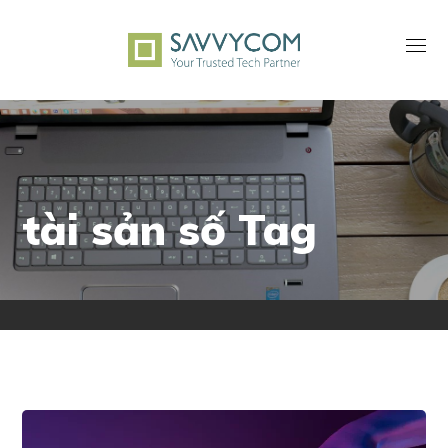
tài sản số Tag