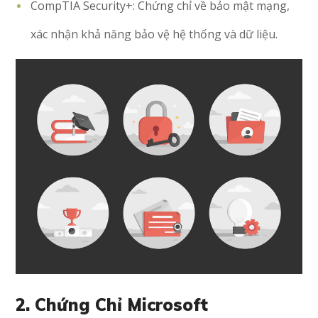
CompTIA Security+: Chứng chỉ về bảo mật mạng,
xác nhận khả năng bảo vệ hệ thống và dữ liệu.
2. Chứng Chỉ Microsoft