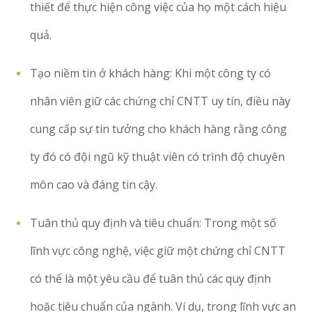
thiết để thực hiện công việc của họ một cách hiệu
quả.
Tạo niềm tin ở khách hàng: Khi một công ty có
nhân viên giữ các chứng chỉ CNTT uy tín, điều này
cung cấp sự tin tưởng cho khách hàng rằng công
ty đó có đội ngũ kỹ thuật viên có trình độ chuyên
môn cao và đáng tin cậy.
Tuân thủ quy định và tiêu chuẩn: Trong một số
lĩnh vực công nghệ, việc giữ một chứng chỉ CNTT
có thể là một yêu cầu để tuân thủ các quy định
hoặc tiêu chuẩn của ngành. Ví dụ, trong lĩnh vực an