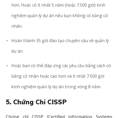
hơn. Hoặc có ít nhất 5 năm (hoặc 7.500 giờ) kinh
nghiệm quản lý dự án nếu bạn không có bằng cử
nhân.
Hoàn thành 35 giờ đào tạo chuyên sâu về quản lý
dự án.
Hoặc bạn có thể đáp ứng các yêu cầu bằng cách có
bằng cử nhân hoặc cao hơn và ít nhất 7.500 giờ
kinh nghiệm quản lý dự án trong vòng 8 năm.
5. Chứng Chỉ CISSP
Chứng chỉ CISSP (Certified Information Systems