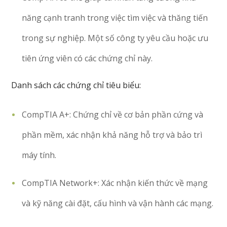
năng cạnh tranh trong việc tìm việc và thăng tiến
trong sự nghiệp. Một số công ty yêu cầu hoặc ưu
tiên ứng viên có các chứng chỉ này.
Danh sách các chứng chỉ tiêu biểu:
CompTIA A+: Chứng chỉ về cơ bản phần cứng và
phần mềm, xác nhận khả năng hỗ trợ và bảo trì
máy tính.
CompTIA Network+: Xác nhận kiến thức về mạng
và kỹ năng cài đặt, cấu hình và vận hành các mạng.