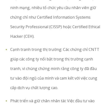
ninh mạng, nhiều tổ chức yêu cầu nhân viên giữ
chứng chỉ như Certified Information Systems
Security Professional (CISSP) hoặc Certified Ethical
Hacker (CEH).
Cạnh tranh trong thị trường: Các chứng chỉ CNTT
giúp các công ty nổi bật trong thị trường cạnh
tranh, vì chúng chứng minh rằng công ty đã đầu
tư vào đội ngũ của mình và cam kết với việc cung
cấp dịch vụ chất lượng cao.
Phát triển và giữ chân nhân tài: Việc đầu tư vào