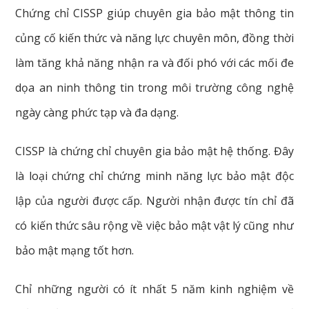
Chứng chỉ CISSP giúp chuyên gia bảo mật thông tin
củng cố kiến thức và năng lực chuyên môn, đồng thời
làm tăng khả năng nhận ra và đối phó với các mối đe
dọa an ninh thông tin trong môi trường công nghệ
ngày càng phức tạp và đa dạng.
CISSP là chứng chỉ chuyên gia bảo mật hệ thống. Đây
là loại chứng chỉ chứng minh năng lực bảo mật độc
lập của người được cấp. Người nhận được tín chỉ đã
có kiến thức sâu rộng về việc bảo mật vật lý cũng như
bảo mật mạng tốt hơn.
Chỉ những người có ít nhất 5 năm kinh nghiệm về