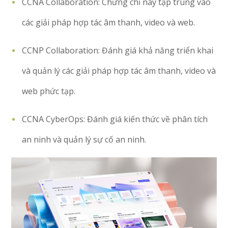
CCNA Collaboration: Chứng chỉ này tập trung vào
các giải pháp hợp tác âm thanh, video và web.
CCNP Collaboration: Đánh giá khả năng triển khai
và quản lý các giải pháp hợp tác âm thanh, video và
web phức tạp.
CCNA CyberOps: Đánh giá kiến thức về phân tích
an ninh và quản lý sự cố an ninh.