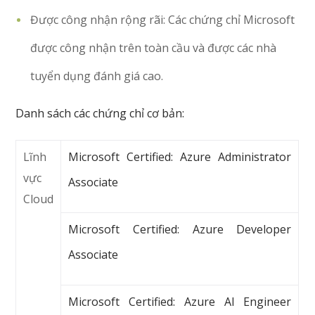
Được công nhận rộng rãi: Các chứng chỉ Microsoft
được công nhận trên toàn cầu và được các nhà
tuyển dụng đánh giá cao.
Danh sách các chứng chỉ cơ bản:
Lĩnh
Microsoft Certified: Azure Administrator
vực
Associate
Cloud
Microsoft Certified: Azure Developer
Associate
Microsoft Certified: Azure AI Engineer