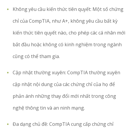
Không yêu cầu kiến thức tiên quyết: Một số chứng
chỉ của CompTIA, như A+, không yêu cầu bất kỳ
kiến thức tiên quyết nào, cho phép các cá nhân mới
bắt đầu hoặc không có kinh nghiệm trong ngành
cũng có thể tham gia.
Cập nhật thường xuyên: CompTIA thường xuyên
cập nhật nội dung của các chứng chỉ của họ để
phản ánh những thay đổi mới nhất trong công
nghệ thông tin và an ninh mạng.
Đa dạng chủ đề: CompTIA cung cấp chứng chỉ