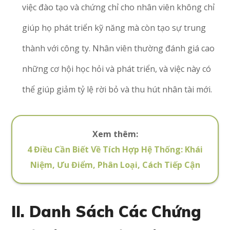
việc đào tạo và chứng chỉ cho nhân viên không chỉ
giúp họ phát triển kỹ năng mà còn tạo sự trung
thành với công ty. Nhân viên thường đánh giá cao
những cơ hội học hỏi và phát triển, và việc này có
thể giúp giảm tỷ lệ rời bỏ và thu hút nhân tài mới.
Xem thêm:
4 Điều Cần Biết Về Tích Hợp Hệ Thống: Khái
Niệm, Ưu Điểm, Phân Loại, Cách Tiếp Cận
II. Danh Sách Các Chứng