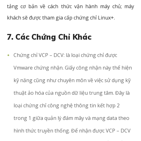
tảng cơ bản về cách thức vận hành máy chủ; máy
khách sẽ được tham gia cấp chứng chỉ Linux+.
7. Các Chứng Chỉ Khác
Chứng chỉ VCP – DCV: là loại chứng chỉ được
Vmware chứng nhận. Giấy công nhận này thể hiện
kỹ năng cũng như chuyên môn về việc sử dụng kỹ
thuật ảo hóa của nguồn dữ liệu trung tâm. Đây là
loại chứng chỉ công nghệ thông tin kết hợp 2
trong 1 giữa quản lý đám mây và mạng data theo
hình thức truyền thống. Để nhận được VCP – DCV