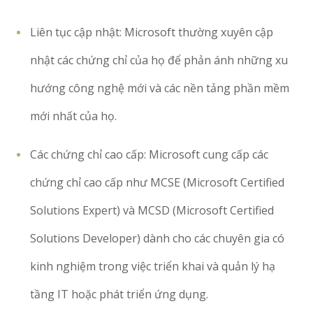
Liên tục cập nhật: Microsoft thường xuyên cập
nhật các chứng chỉ của họ để phản ánh những xu
hướng công nghệ mới và các nền tảng phần mềm
mới nhất của họ.
Các chứng chỉ cao cấp: Microsoft cung cấp các
chứng chỉ cao cấp như MCSE (Microsoft Certified
Solutions Expert) và MCSD (Microsoft Certified
Solutions Developer) dành cho các chuyên gia có
kinh nghiệm trong việc triển khai và quản lý hạ
tầng IT hoặc phát triển ứng dụng.