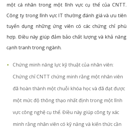
một cá nhân trong một lĩnh vực cụ thể của CNTT.
Công ty trong lĩnh vực IT thường đánh giá và ưu tiên
tuyển dụng những ứng viên có các chứng chỉ phù
hợp. Điều này giúp đảm bảo chất lượng và khả năng
cạnh tranh trong ngành.
Chứng minh năng lực kỹ thuật của nhân viên:
Chứng chỉ CNTT chứng minh rằng một nhân viên
đã hoàn thành một chuỗi khóa học và đã đạt được
một mức độ thông thạo nhất định trong một lĩnh
vực công nghệ cụ thể. Điều này giúp công ty xác
minh rằng nhân viên có kỹ năng và kiến thức cần