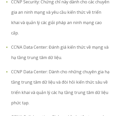
CCNP Security: Chứng chỉ này dành cho các chuyên
gia an ninh mạng và yêu cầu kiến thức về triển
khai và quản lý các giải pháp an ninh mạng cao
cấp.
CCNA Data Center: Đánh giá kiến thức về mạng và
hạ tầng trung tâm dữ liệu.
CCNP Data Center: Dành cho những chuyên gia hạ
tầng trung tâm dữ liệu và đòi hỏi kiến thức sâu về
triển khai và quản lý các hạ tầng trung tâm dữ liệu
phức tạp.