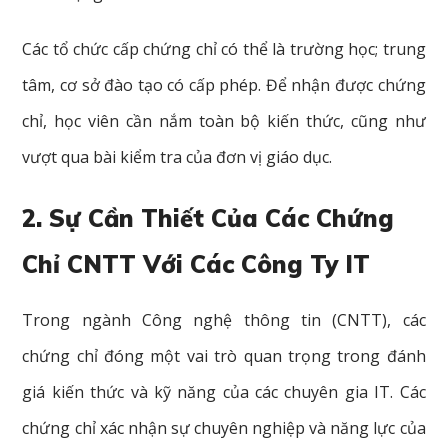
Các tổ chức cấp chứng chỉ có thể là trường học; trung
tâm, cơ sở đào tạo có cấp phép. Để nhận được chứng
chỉ, học viên cần nắm toàn bộ kiến thức, cũng như
vượt qua bài kiểm tra của đơn vị giáo dục.
2. Sự Cần Thiết Của Các Chứng
Chỉ CNTT Với Các Công Ty IT
Trong ngành Công nghệ thông tin (CNTT), các
chứng chỉ đóng một vai trò quan trọng trong đánh
giá kiến thức và kỹ năng của các chuyên gia IT. Các
chứng chỉ xác nhận sự chuyên nghiệp và năng lực của