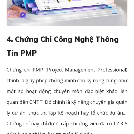
4. Chứng Chỉ Công Nghệ Thông
Tin PMP
Chứng chỉ PMP (Project Management Professional)
chính là giấy phép chứng minh cho kỹ năng cũng như
một số hoạt động chuyên môn đặc biệt khác liên
quan đến CNTT. Đó chính là kỹ năng chuyên gia quản
lý dự án, thực thi; lập kế hoạch hay tổ chức dự án,…
Chứng chỉ này chỉ được cấp khi ứng viên đã có từ 3-5