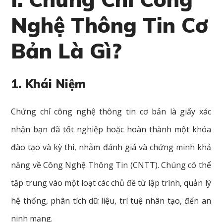
Nghệ Thông Tin Cơ
Bản Là Gì?
1. Khái Niệm
Chứng chỉ công nghệ thông tin cơ bản là giấy xác
nhận bạn đã tốt nghiệp hoặc hoàn thành một khóa
đào tạo và kỳ thi, nhằm đánh giá và chứng minh khả
năng về Công Nghệ Thông Tin (CNTT). Chúng có thể
tập trung vào một loạt các chủ đề từ lập trình, quản lý
hệ thống, phân tích dữ liệu, trí tuệ nhân tạo, đến an
ninh mạng.