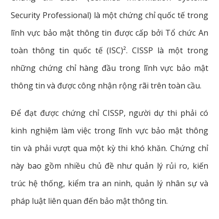
Security Professional) là một chứng chỉ quốc tế trong
lĩnh vực bảo mật thông tin được cấp bởi Tổ chức An
toàn thông tin quốc tế (ISC)². CISSP là một trong
những chứng chỉ hàng đầu trong lĩnh vực bảo mật
thông tin và được công nhận rộng rãi trên toàn cầu.
Để đạt được chứng chỉ CISSP, người dự thi phải có
kinh nghiệm làm việc trong lĩnh vực bảo mật thông
tin và phải vượt qua một kỳ thi khó khăn. Chứng chỉ
này bao gồm nhiều chủ đề như quản lý rủi ro, kiến
trúc hệ thống, kiểm tra an ninh, quản lý nhân sự và
pháp luật liên quan đến bảo mật thông tin.