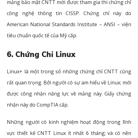
mảng bảo mật CNTT mới được tham gia thi chứng chỉ
công nghệ thông tin CISSP. Chứng chỉ này do
American National Standards Institute – ANSI – viện
tiêu chuẩn quốc tế của Mỹ cấp.
6. Chứng Chỉ Linux
Linux+ là một trong số những chứng chỉ CNTT cũng
rất quan trọng. Bởi người có sự am hiểu về Linux; mới
được công nhận năng lực về mảng này. Giấy chứng
nhận này do CompTIA cấp.
Những người có kinh nghiệm hoạt động trong lĩnh
vực thiết kế CNTT Linux ít nhất 6 tháng; và có nền