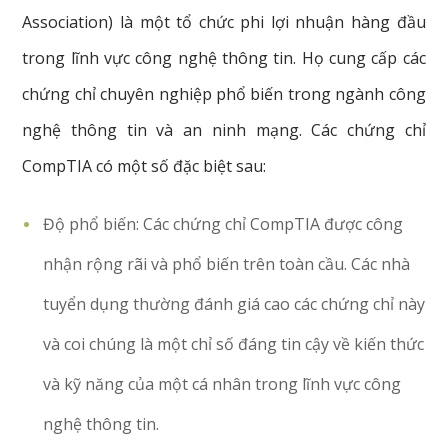
Association) là một tổ chức phi lợi nhuận hàng đầu
trong lĩnh vực công nghệ thông tin. Họ cung cấp các
chứng chỉ chuyên nghiệp phổ biến trong ngành công
nghệ thông tin và an ninh mạng. Các chứng chỉ
CompTIA có một số đặc biệt sau:
Độ phổ biến: Các chứng chỉ CompTIA được công
nhận rộng rãi và phổ biến trên toàn cầu. Các nhà
tuyển dụng thường đánh giá cao các chứng chỉ này
và coi chúng là một chỉ số đáng tin cậy về kiến thức
và kỹ năng của một cá nhân trong lĩnh vực công
nghệ thông tin.