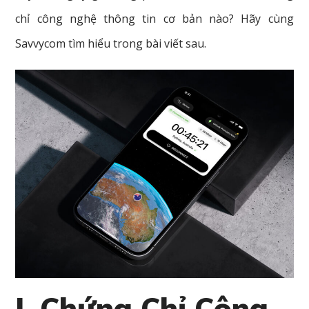
chỉ công nghệ thông tin cơ bản nào? Hãy cùng
Savvycom tìm hiểu trong bài viết sau.
I. Chứng Chỉ Công