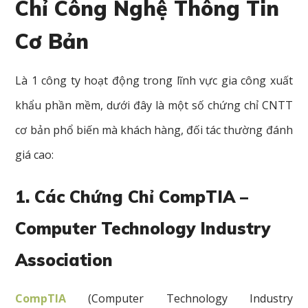
Chỉ Công Nghệ Thông Tin
Cơ Bản
Là 1 công ty hoạt động trong lĩnh vực gia công xuất
khẩu phần mềm, dưới đây là một số chứng chỉ CNTT
cơ bản phổ biến mà khách hàng, đối tác thường đánh
giá cao:
1. Các Chứng Chỉ CompTIA –
Computer Technology Industry
Association
CompTIA
(Computer Technology Industry