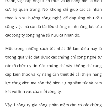
tranh, việc cập nhật kiến thức và kỹ năng mới là điều
cực kỳ quan trọng. Nó không chỉ giúp các cá nhân
theo kịp xu hướng công nghệ để đáp ứng nhu cầu
công việc mà còn là tài liệu chứng minh năng lực của
các công ty công nghệ sở hữu cá nhân đó.
Một trong những cách tốt nhất để làm điều này là
thông qua việc đạt được các chứng chỉ công nghệ từ
các tổ chức uy tín. Các chứng chỉ này không chỉ cung
cấp kiến thức và kỹ năng cần thiết để cải thiện năng
lực công việc, mà còn thể hiện sự nghiêm túc và cam
kết với lĩnh vực của mỗi công ty.
Vậy 1 công ty gia công phần mềm cần có các chứng