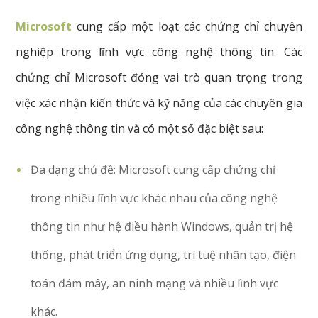
Microsoft
cung cấp một loạt các chứng chỉ chuyên
nghiệp trong lĩnh vực công nghệ thông tin. Các
chứng chỉ Microsoft đóng vai trò quan trọng trong
việc xác nhận kiến thức và kỹ năng của các chuyên gia
công nghệ thông tin và có một số đặc biệt sau:
Đa dạng chủ đề: Microsoft cung cấp chứng chỉ
trong nhiều lĩnh vực khác nhau của công nghệ
thông tin như hệ điều hành Windows, quản trị hệ
thống, phát triển ứng dụng, trí tuệ nhân tạo, điện
toán đám mây, an ninh mạng và nhiều lĩnh vực
khác.