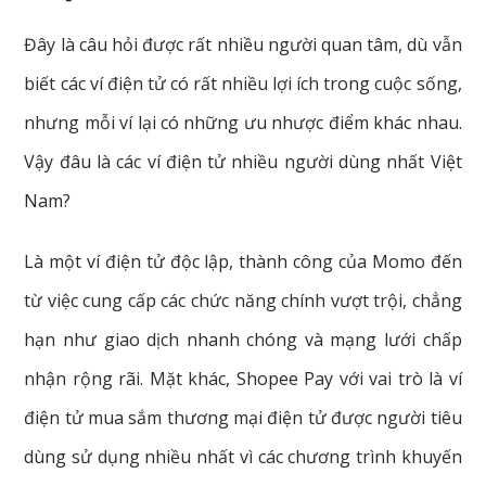
Đây là câu hỏi được rất nhiều người quan tâm, dù vẫn
biết các ví điện tử có rất nhiều lợi ích trong cuộc sống,
nhưng mỗi ví lại có những ưu nhược điểm khác nhau.
Vậy đâu là các ví điện tử nhiều người dùng nhất Việt
Nam?
Là một ví điện tử độc lập, thành công của Momo đến
từ việc cung cấp các chức năng chính vượt trội, chẳng
hạn như giao dịch nhanh chóng và mạng lưới chấp
nhận rộng rãi. Mặt khác, Shopee Pay với vai trò là ví
điện tử mua sắm thương mại điện tử được người tiêu
dùng sử dụng nhiều nhất vì các chương trình khuyến