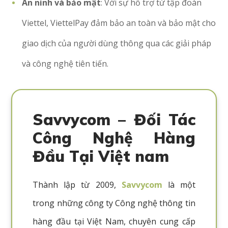
An ninh và bảo mật
: Với sự hỗ trợ từ tập đoàn
Viettel, ViettelPay đảm bảo an toàn và bảo mật cho
giao dịch của người dùng thông qua các giải pháp
và công nghệ tiên tiến.
Savvycom – Đối Tác
Công Nghệ Hàng
Đầu Tại Việt nam
Thành lập từ 2009,
Savvycom
là một
trong những công ty Công nghệ thông tin
hàng đầu tại Việt Nam, chuyên cung cấp