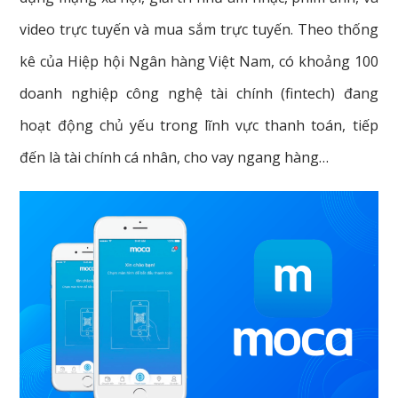
video trực tuyến và mua sắm trực tuyến. Theo thống
kê của Hiệp hội Ngân hàng Việt Nam, có khoảng 100
doanh nghiệp công nghệ tài chính (fintech) đang
hoạt động chủ yếu trong lĩnh vực thanh toán, tiếp
đến là tài chính cá nhân, cho vay ngang hàng…