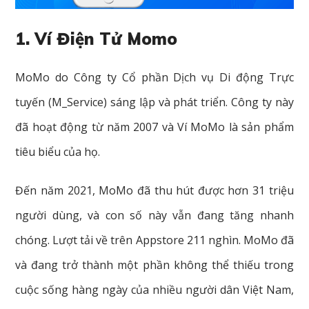
1. Ví Điện Tử Momo
MoMo do Công ty Cổ phần Dịch vụ Di động Trực
tuyến (M_Service) sáng lập và phát triển. Công ty này
đã hoạt động từ năm 2007 và Ví MoMo là sản phẩm
tiêu biểu của họ.
Đến năm 2021, MoMo đã thu hút được hơn 31 triệu
người dùng, và con số này vẫn đang tăng nhanh
chóng. Lượt tải về trên Appstore 211 nghìn. MoMo đã
và đang trở thành một phần không thể thiếu trong
cuộc sống hàng ngày của nhiều người dân Việt Nam,