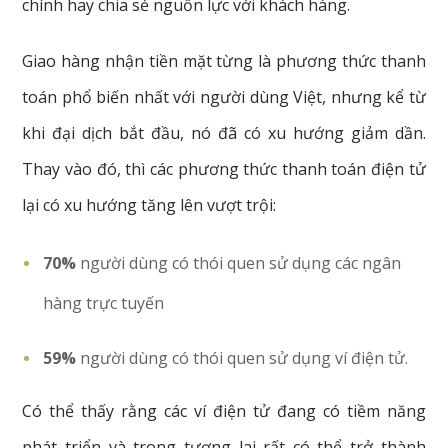
chính hay chia sẻ nguồn lực với khách hàng.
Giao hàng nhận tiền mặt từng là phương thức thanh
toán phổ biến nhất với người dùng Việt, nhưng kể từ
khi đại dịch bắt đầu, nó đã có xu hướng giảm dần.
Thay vào đó, thì các phương thức thanh toán điện tử
lại có xu hướng tăng lên vượt trội:
70%
người dùng có thói quen sử dụng các ngân
hàng trực tuyến
59%
người dùng có thói quen sử dụng ví điện tử.
Có thể thấy rằng các ví điện tử đang có tiềm năng
phát triển và trong tương lai rất có thể trở thành