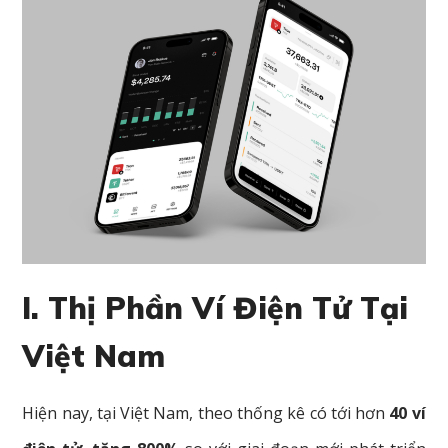
I. Thị Phần Ví Điện Tử Tại
Việt Nam
Hiện nay, tại Việt Nam, theo thống kê có tới hơn
40 ví