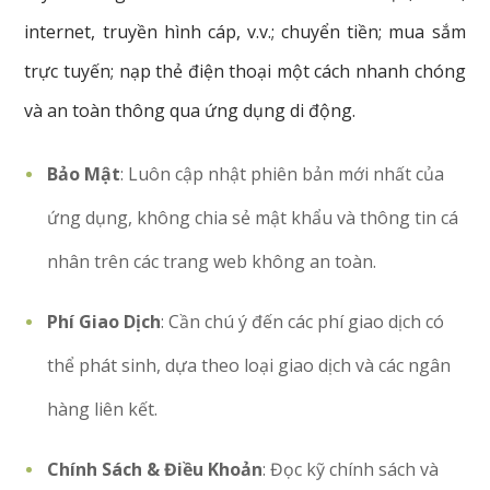
internet, truyền hình cáp, v.v.; chuyển tiền; mua sắm
trực tuyến; nạp thẻ điện thoại một cách nhanh chóng
và an toàn thông qua ứng dụng di động.
Bảo Mật
: Luôn cập nhật phiên bản mới nhất của
ứng dụng, không chia sẻ mật khẩu và thông tin cá
nhân trên các trang web không an toàn.
Phí Giao Dịch
: Cần chú ý đến các phí giao dịch có
thể phát sinh, dựa theo loại giao dịch và các ngân
hàng liên kết.
Chính Sách & Điều Khoản
: Đọc kỹ chính sách và