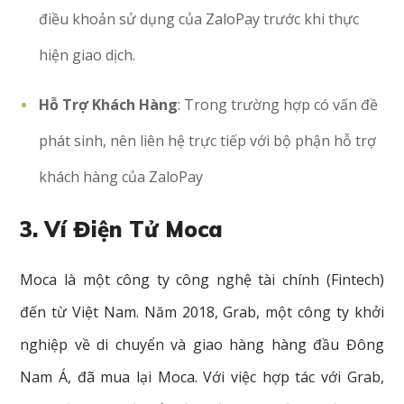
điều khoản sử dụng của ZaloPay trước khi thực
hiện giao dịch.
Hỗ Trợ Khách Hàng
: Trong trường hợp có vấn đề
phát sinh, nên liên hệ trực tiếp với bộ phận hỗ trợ
khách hàng của ZaloPay
3. Ví Điện Tử Moca
Moca là một công ty công nghệ tài chính (Fintech)
đến từ Việt Nam. Năm 2018, Grab, một công ty khởi
nghiệp về di chuyển và giao hàng hàng đầu Đông
Nam Á, đã mua lại Moca. V
ới việc hợp tác với Grab,