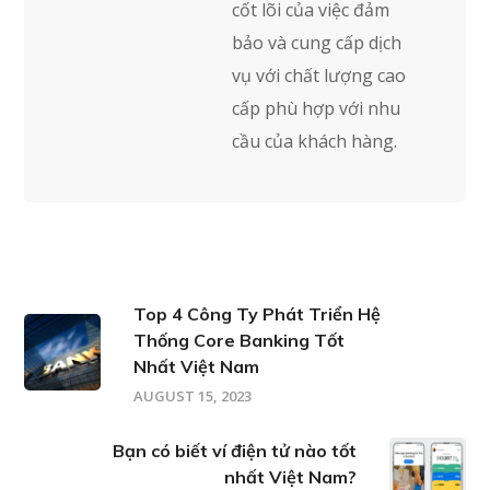
cốt lõi của việc đảm
bảo và cung cấp dịch
vụ với chất lượng cao
cấp phù hợp với nhu
cầu của khách hàng.
Top 4 Công Ty Phát Triển Hệ
Thống Core Banking Tốt
Nhất Việt Nam
AUGUST 15, 2023
Bạn có biết ví điện tử nào tốt
nhất Việt Nam?