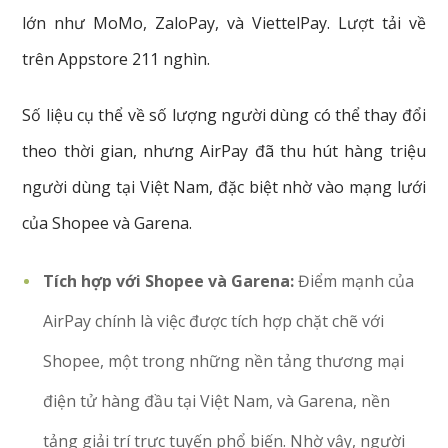
lớn như MoMo, ZaloPay, và ViettelPay. Lượt tải về
trên Appstore 211 nghìn.
Số liệu cụ thể về số lượng người dùng có thể thay đổi
theo thời gian, nhưng AirPay đã thu hút hàng triệu
người dùng tại Việt Nam, đặc biệt nhờ vào mạng lưới
của Shopee và Garena.
Tích hợp với Shopee và Garena:
Điểm mạnh của
AirPay chính là việc được tích hợp chặt chẽ với
Shopee, một trong những nền tảng thương mại
điện tử hàng đầu tại Việt Nam, và Garena, nền
tảng giải trí trực tuyến phổ biến. Nhờ vậy, người