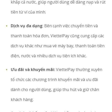
khắp cả nước, giúp người dùng dễ dàng nạp và rút
tiền từ ví của mình.
Dịch vụ đa dạng
: Bên cạnh việc chuyển tiền và
thanh toán hóa đơn, ViettelPay cũng cung cấp các
dịch vụ khác như mua vé máy bay, thanh toán tiền
điện, nước và nhiều dịch vụ tiện ích khác.
Ưu đãi và khuyến mãi:
ViettelPay thường xuyên
tổ chức các chương trình khuyến mãi và ưu đãi
dành cho người dùng, giúp thu hút và giữ chân
khách hàng.