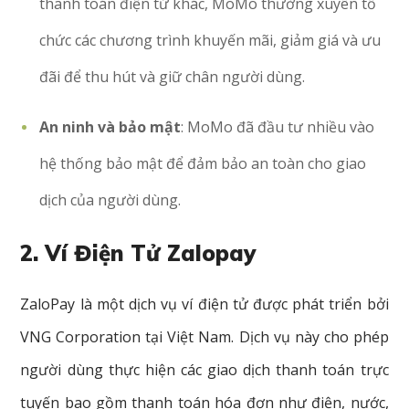
thanh toán điện tử khác, MoMo thường xuyên tổ
chức các chương trình khuyến mãi, giảm giá và ưu
đãi để thu hút và giữ chân người dùng.
An ninh và bảo mật
: MoMo đã đầu tư nhiều vào
hệ thống bảo mật để đảm bảo an toàn cho giao
dịch của người dùng.
2. Ví Điện Tử Zalopay
ZaloPay là một dịch vụ ví điện tử được phát triển bởi
VNG Corporation tại Việt Nam. Dịch vụ này cho phép
người dùng thực hiện các giao dịch thanh toán trực
tuyến bao gồm thanh toán hóa đơn như điện, nước,