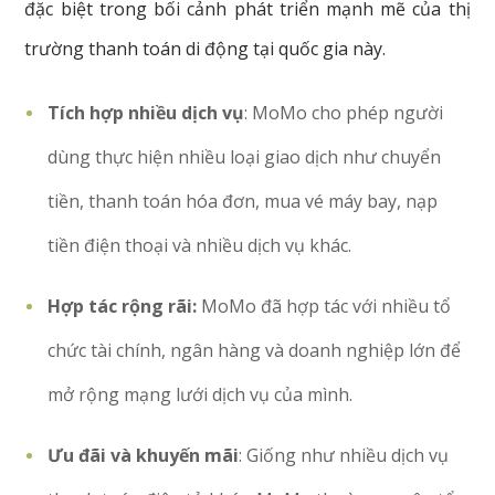
đặc biệt trong bối cảnh phát triển mạnh mẽ của thị
trường thanh toán di động tại quốc gia này.
Tích hợp nhiều dịch vụ
: MoMo cho phép người
dùng thực hiện nhiều loại giao dịch như chuyển
tiền, thanh toán hóa đơn, mua vé máy bay, nạp
tiền điện thoại và nhiều dịch vụ khác.
Hợp tác rộng rãi:
MoMo đã hợp tác với nhiều tổ
chức tài chính, ngân hàng và doanh nghiệp lớn để
mở rộng mạng lưới dịch vụ của mình.
Ưu đãi và khuyến mãi
: Giống như nhiều dịch vụ