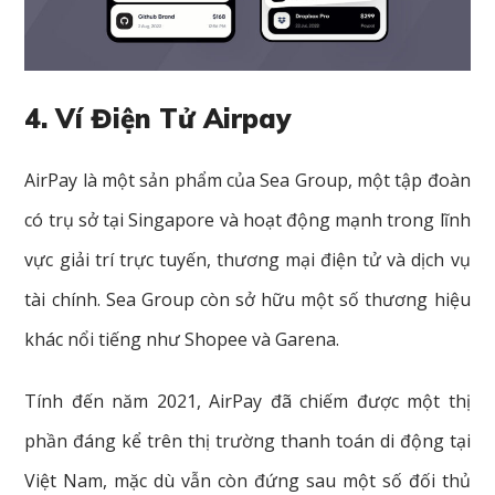
4. Ví Điện Tử Airpay
AirPay là một sản phẩm của Sea Group, một tập đoàn
có trụ sở tại Singapore và hoạt động mạnh trong lĩnh
vực giải trí trực tuyến, thương mại điện tử và dịch vụ
tài chính. Sea Group còn sở hữu một số thương hiệu
khác nổi tiếng như Shopee và Garena.
Tính đến năm 2021, AirPay đã chiếm được một thị
phần đáng kể trên thị trường thanh toán di động tại
Việt Nam, mặc dù vẫn còn đứng sau một số đối thủ