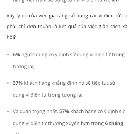
Vậy lý do của việc gia tăng sử dụng các ví điện tử có
phải chỉ đơn thuần là kết quả của việc giãn cách xã
hội?
6%
người dùng có ý định sử dụng ví điện tử trong
tương lai;
37%
khách hàng khẳng định họ sẽ tiếp tục sử
dụng ví điện tử trong tương lai.
Và quan trọng nhất,
57%
khách hàng có ý định sử
dụng ví điện tử thường xuyên hơn trong
6 tháng