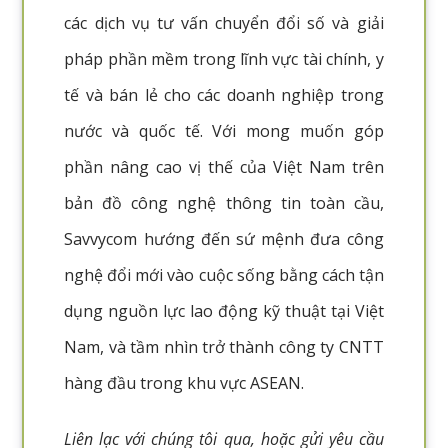
các dịch vụ tư vấn chuyển đổi số và giải
pháp phần mềm trong lĩnh vực tài chính, y
tế và bán lẻ cho các doanh nghiệp trong
nước và quốc tế. Với mong muốn góp
phần nâng cao vị thế của Việt Nam trên
bản đồ công nghệ thông tin toàn cầu,
Savvycom hướng đến sứ mệnh đưa công
nghệ đổi mới vào cuộc sống bằng cách tận
dụng nguồn lực lao động kỹ thuật tại Việt
Nam, và tầm nhìn trở thành công ty CNTT
hàng đầu trong khu vực ASEAN.
Liên lạc với chúng tôi qua, hoặc gửi yêu cầu