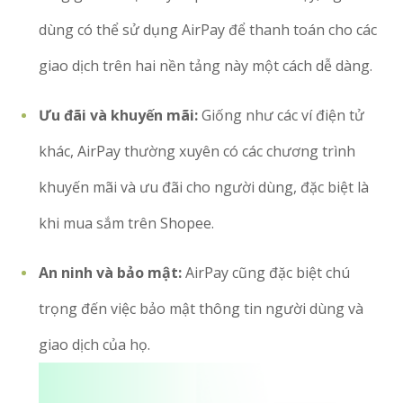
dùng có thể sử dụng AirPay để thanh toán cho các
giao dịch trên hai nền tảng này một cách dễ dàng.
Ưu đãi và khuyến mãi:
Giống như các ví điện tử
khác, AirPay thường xuyên có các chương trình
khuyến mãi và ưu đãi cho người dùng, đặc biệt là
khi mua sắm trên Shopee.
An ninh và bảo mật:
AirPay cũng đặc biệt chú
trọng đến việc bảo mật thông tin người dùng và
giao dịch của họ.