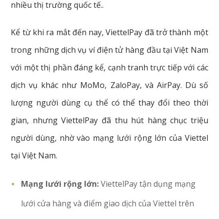
nhiều thị trường quốc tế..
Kể từ khi ra mắt đến nay, ViettelPay đã trở thành một
trong những dịch vụ ví điện tử hàng đầu tại Việt Nam
với một thị phần đáng kể, cạnh tranh trực tiếp với các
dịch vụ khác như MoMo, ZaloPay, và AirPay. Dù số
lượng người dùng cụ thể có thể thay đổi theo thời
gian, nhưng ViettelPay đã thu hút hàng chục triệu
người dùng, nhờ vào mạng lưới rộng lớn của Viettel
tại Việt Nam.
Mạng lưới rộng lớn:
ViettelPay tận dụng mạng
lưới cửa hàng và điểm giao dịch của Viettel trên