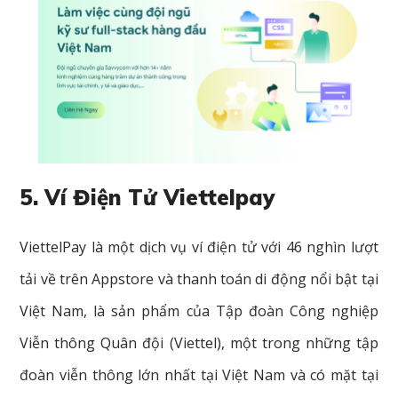
5. Ví Điện Tử Viettelpay
ViettelPay là một dịch vụ ví điện tử với 46 nghìn lượt
tải về trên Appstore và thanh toán di động nổi bật tại
Việt Nam, là sản phẩm của Tập đoàn Công nghiệp
Viễn thông Quân đội (Viettel), một trong những tập
đoàn viễn thông lớn nhất tại Việt Nam và có mặt tại