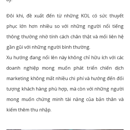
Đôi khi, đề xuất đến từ những KOL có sức thuyết
phục lớn hơn nhiều so với những người nổi tiếng
thông thường nhờ tính cách chân thật và mối liên hệ
gần gũi với những người bình thường.
Xu hướng đang nổi lên này không chỉ hữu ích với các
doanh nghiệp mong muốn phát triển chiến dịch
marketing không mất nhiều chi phí và hướng đến đối
tượng khách hàng phù hợp, mà còn với những người
mong muốn chứng minh tài năng của bản thân và
kiếm thêm thu nhập.