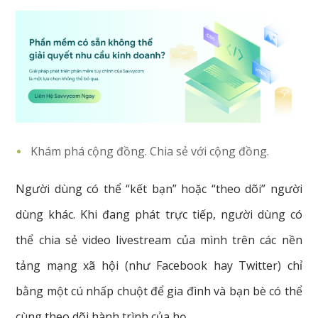
Khám phá cộng đồng. Chia sẻ với cộng đồng.
Người dùng có thể “kết bạn” hoặc “theo dõi” người
dùng khác. Khi đang phát trực tiếp, người dùng có
thể chia sẻ video livestream của mình trên các nền
tảng mạng xã hội (như Facebook hay Twitter) chỉ
bằng một cú nhấp chuột để gia đình và bạn bè có thể
cùng theo dõi hành trình của họ.