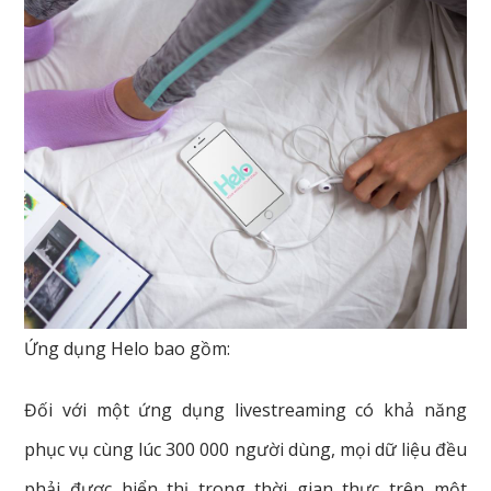
Ứng dụng Helo bao gồm:
Đối với một ứng dụng livestreaming có khả năng
phục vụ cùng lúc 300 000 người dùng, mọi dữ liệu đều
phải được hiển thị trong thời gian thực trên một