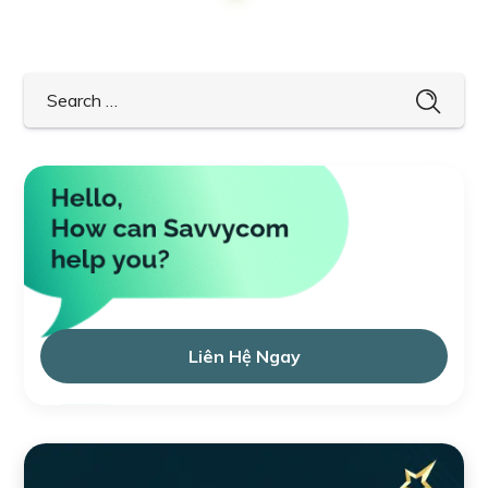
Liên Hệ Ngay