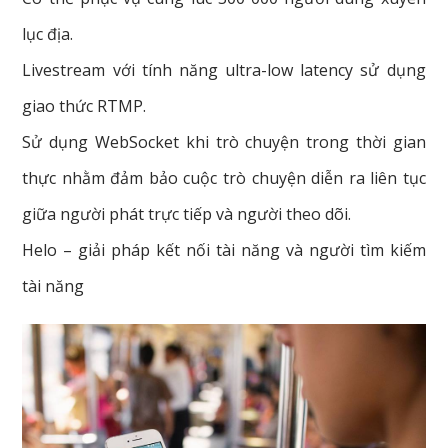
lục địa.
Livestream với tính năng ultra-low latency sử dụng
giao thức RTMP.
Sử dụng WebSocket khi trò chuyện trong thời gian
thực nhằm đảm bảo cuộc trò chuyện diễn ra liên tục
giữa người phát trực tiếp và người theo dõi.
Helo – giải pháp kết nối tài năng và người tìm kiếm
tài năng