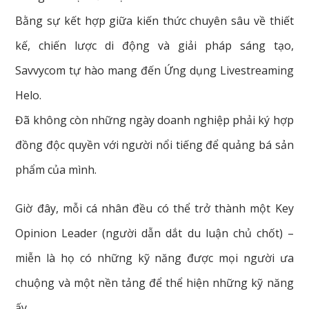
Bằng sự kết hợp giữa kiến thức chuyên sâu về thiết
kế, chiến lược di động và giải pháp sáng tạo,
Savvycom tự hào mang đến Ứng dụng Livestreaming
Helo.
Đã không còn những ngày doanh nghiệp phải ký hợp
đồng độc quyền với người nổi tiếng để quảng bá sản
phẩm của mình.
Giờ đây, mỗi cá nhân đều có thể trở thành một Key
Opinion Leader (người dẫn dắt du luận chủ chốt) –
miễn là họ có những kỹ năng được mọi người ưa
chuộng và một nền tảng để thể hiện những kỹ năng
ấy.