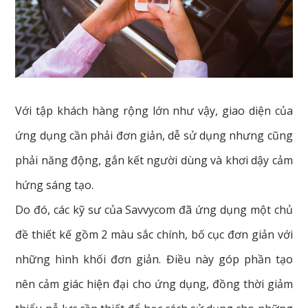
Với tập khách hàng rộng lớn như vậy, giao diện của
ứng dụng cần phải đơn giản, dễ sử dụng nhưng cũng
phải năng động, gắn kết người dùng và khơi dậy cảm
hứng sáng tạo.
Do đó, các kỹ sư của Savvycom đã ứng dụng một chủ
đề thiết kế gồm 2 màu sắc chính, bố cục đơn giản với
những hình khối đơn giản. Điều này góp phần tạo
nên cảm giác hiện đại cho ứng dụng, đồng thời giảm