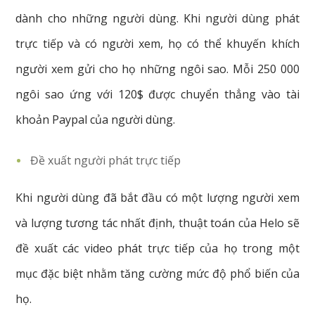
dành cho những người dùng. Khi người dùng phát
trực tiếp và có người xem, họ có thể khuyến khích
người xem gửi cho họ những ngôi sao. Mỗi 250 000
ngôi sao ứng với 120$ được chuyển thẳng vào tài
khoản Paypal của người dùng.
Đề xuất người phát trực tiếp
Khi người dùng đã bắt đầu có một lượng người xem
và lượng tương tác nhất định, thuật toán của Helo sẽ
đề xuất các video phát trực tiếp của họ trong một
mục đặc biệt nhằm tăng cường mức độ phổ biến của
họ.