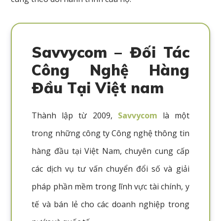
Savvycom – Đối Tác
Công Nghệ Hàng
Đầu Tại Việt nam
Thành lập từ 2009,
Savvycom
là một
trong những công ty Công nghệ thông tin
hàng đầu tại Việt Nam, chuyên cung cấp
các dịch vụ tư vấn chuyển đổi số và giải
pháp phần mềm trong lĩnh vực tài chính, y
tế và bán lẻ cho các doanh nghiệp trong