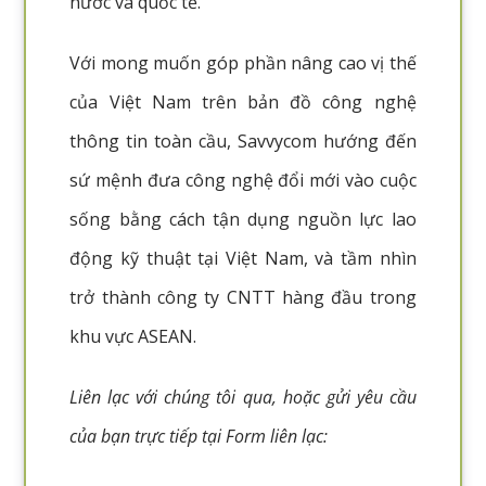
nước và quốc tế.
Với mong muốn góp phần nâng cao vị thế
của Việt Nam trên bản đồ công nghệ
thông tin toàn cầu, Savvycom hướng đến
sứ mệnh đưa công nghệ đổi mới vào cuộc
sống bằng cách tận dụng nguồn lực lao
động kỹ thuật tại Việt Nam, và tầm nhìn
trở thành công ty CNTT hàng đầu trong
khu vực ASEAN.
Liên lạc với chúng tôi qua, hoặc gửi yêu cầu
của bạn trực tiếp tại Form liên lạc: