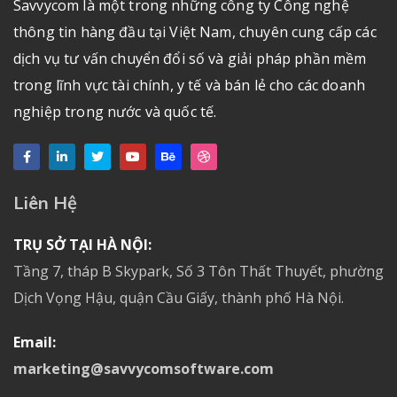
Savvycom là một trong những công ty Công nghệ
thông tin hàng đầu tại Việt Nam, chuyên cung cấp các
dịch vụ tư vấn chuyển đổi số và giải pháp phần mềm
trong lĩnh vực tài chính, y tế và bán lẻ cho các doanh
nghiệp trong nước và quốc tế.
Liên Hệ
TRỤ SỞ TẠI HÀ NỘI:
Tầng 7, tháp B Skypark, Số 3 Tôn Thất Thuyết, phường
Dịch Vọng Hậu, quận Cầu Giấy, thành phố Hà Nội.
Email:
marketing@savvycomsoftware.com