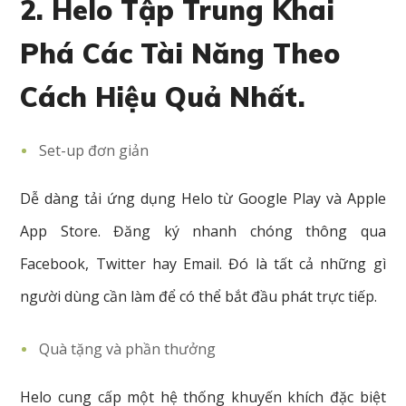
2. Helo Tập Trung Khai
Phá Các Tài Năng Theo
Cách Hiệu Quả Nhất.
Set-up đơn giản
Dễ dàng tải ứng dụng Helo từ Google Play và Apple
App Store. Đăng ký nhanh chóng thông qua
Facebook, Twitter hay Email. Đó là tất cả những gì
người dùng cần làm để có thể bắt đầu phát trực tiếp.
Quà tặng và phần thưởng
Helo cung cấp một hệ thống khuyến khích đặc biệt