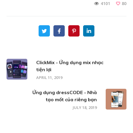
80
4101
ClickMix - Ứng dụng mix nhạc
tiện lợi
APRIL 11, 2019
Ứng dụng dressCODE - Nhà
tạo mốt của riêng bạn
JULY 18, 2019