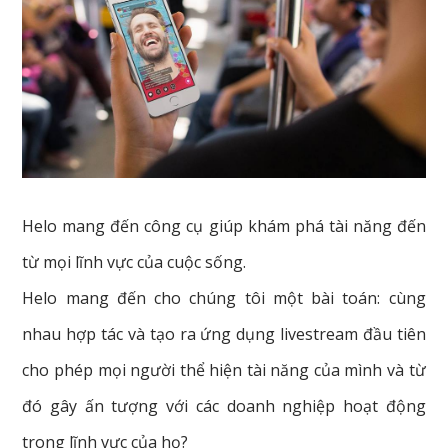
Helo mang đến công cụ giúp khám phá tài năng đến
từ mọi lĩnh vực của cuộc sống.
Helo mang đến cho chúng tôi một bài toán: cùng
nhau hợp tác và tạo ra ứng dụng livestream đầu tiên
cho phép mọi người thể hiện tài năng của mình và từ
đó gây ấn tượng với các doanh nghiệp hoạt động
trong lĩnh vực của họ?