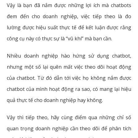
Vậy là bạn đã nắm được những lợi ích mà chatbots
đem đến cho doanh nghiệp, việc tiếp theo là đo
lường được hiệu suất thực tế để kết luận được rằng
công cụ này có thực sự là “vũ khí” mà bạn cần.
Nhiều doanh nghiệp hào hứng sử dụng chatbot,
nhưng một số lại quên mất việc theo dõi hoạt động
của chatbot. Từ đó dẫn tới việc họ không nắm được
chatbot của mình hoạt động ra sao, có mang lại hiệu
quả thực tế cho doanh nghiệp hay không.
Vậy thì tiếp theo, hãy cùng điểm qua những chỉ số
quan trọng doanh nghiệp cần theo dõi để phân tích