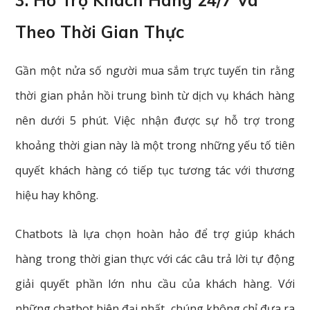
Theo Thời Gian Thực
Gần một nửa số người mua sắm trực tuyến tin rằng
thời gian phản hồi trung bình từ dịch vụ khách hàng
nên dưới 5 phút. Việc nhận được sự hỗ trợ trong
khoảng thời gian này là một trong những yếu tố tiên
quyết khách hàng có tiếp tục tương tác với thương
hiệu hay không.
Chatbots là lựa chọn hoàn hảo để trợ giúp khách
hàng trong thời gian thực với các câu trả lời tự động
giải quyết phần lớn nhu cầu của khách hàng. Với
những chatbot hiện đại nhất, chúng không chỉ đưa ra