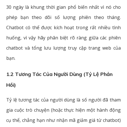
30 ngày là khung thời gian phổ biến nhất vì nó cho
phép bạn theo dõi số lượng phiên theo tháng.
Chatbot có thể được kích hoạt trong rất nhiều tình
huống, vì vậy hãy phân biệt rõ ràng giữa các phiên
chatbot và tổng lưu lượng truy cập trang web của
bạn.
1.2 Tương Tác Của Người Dùng (tỷ Lệ Phản
Hồi)
Tỷ lệ tương tác của người dùng là số người đã tham
gia cuộc trò chuyện (hoặc thực hiện một hành động
cụ thể, chẳng hạn như nhận mã giảm giá từ chatbot)