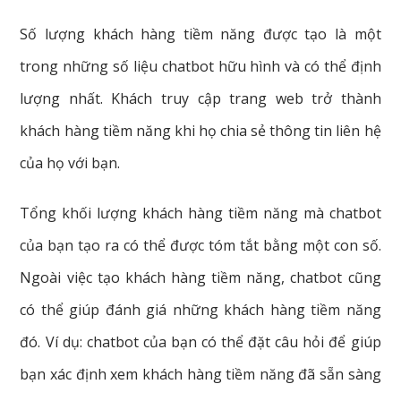
Số lượng khách hàng tiềm năng được tạo là một
trong những số liệu chatbot hữu hình và có thể định
lượng nhất. Khách truy cập trang web trở thành
khách hàng tiềm năng khi họ chia sẻ thông tin liên hệ
của họ với bạn.
Tổng khối lượng khách hàng tiềm năng mà chatbot
của bạn tạo ra có thể được tóm tắt bằng một con số.
Ngoài việc tạo khách hàng tiềm năng, chatbot cũng
có thể giúp đánh giá những khách hàng tiềm năng
đó. Ví dụ: chatbot của bạn có thể đặt câu hỏi để giúp
bạn xác định xem khách hàng tiềm năng đã sẵn sàng