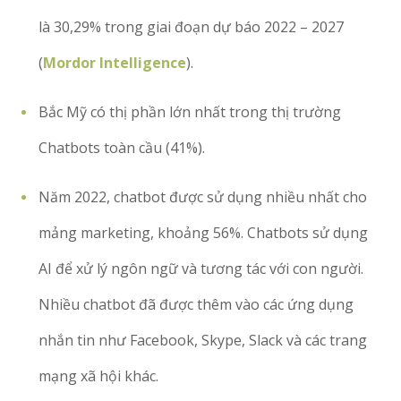
là 30,29% trong giai đoạn dự báo 2022 – 2027
(
Mordor Intelligence
).
Bắc Mỹ có thị phần lớn nhất trong thị trường
Chatbots toàn cầu (41%).
Năm 2022, chatbot được sử dụng nhiều nhất cho
mảng marketing, khoảng 56%. Chatbots sử dụng
AI để xử lý ngôn ngữ và tương tác với con người.
Nhiều chatbot đã được thêm vào các ứng dụng
nhắn tin như Facebook, Skype, Slack và các trang
mạng xã hội khác.