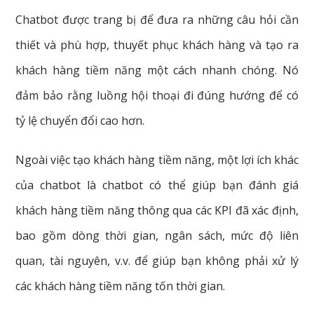
Chatbot được trang bị để đưa ra những câu hỏi cần
thiết và phù hợp, thuyết phục khách hàng và tạo ra
khách hàng tiềm năng một cách nhanh chóng. Nó
đảm bảo rằng luồng hội thoại đi đúng hướng để có
tỷ lệ chuyển đổi cao hơn.
Ngoài việc tạo khách hàng tiềm năng, một lợi ích khác
của chatbot là chatbot có thể giúp bạn đánh giá
khách hàng tiềm năng thông qua các KPI đã xác định,
bao gồm dòng thời gian, ngân sách, mức độ liên
quan, tài nguyên, v.v. để giúp bạn không phải xử lý
các khách hàng tiềm năng tốn thời gian.