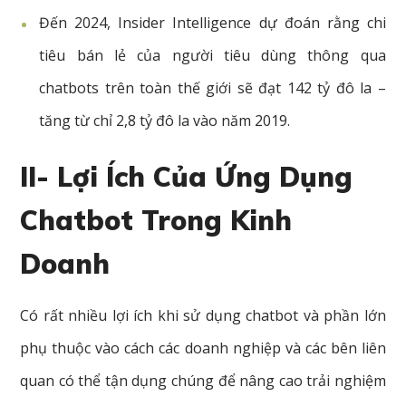
Đến 2024, Insider Intelligence dự đoán rằng chi
tiêu bán lẻ của người tiêu dùng thông qua
chatbots trên toàn thế giới sẽ đạt 142 tỷ đô la –
tăng từ chỉ 2,8 tỷ đô la vào năm 2019.
II- Lợi Ích Của Ứng Dụng
Chatbot Trong Kinh
Doanh
Có rất nhiều lợi ích khi sử dụng chatbot và phần lớn
phụ thuộc vào cách các doanh nghiệp và các bên liên
quan có thể tận dụng chúng để nâng cao trải nghiệm