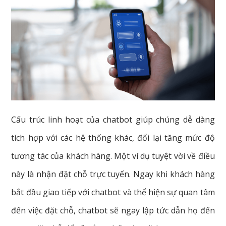
Cấu trúc linh hoạt của chatbot giúp chúng dễ dàng
tích hợp với các hệ thống khác, đổi lại tăng mức độ
tương tác của khách hàng. Một ví dụ tuyệt vời về điều
này là nhận đặt chỗ trực tuyến. Ngay khi khách hàng
bắt đầu giao tiếp với chatbot và thể hiện sự quan tâm
đến việc đặt chỗ, chatbot sẽ ngay lập tức dẫn họ đến