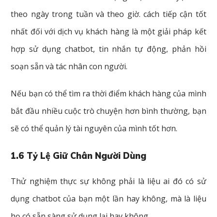
theo ngày trong tuần và theo giờ. cách tiếp cận tốt
nhất đối với dịch vụ khách hàng là một giải pháp kết
hợp sử dụng chatbot, tin nhắn tự động, phản hồi
soạn sẵn và tác nhân con người.
Nếu bạn có thể tìm ra thời điểm khách hàng của mình
bắt đầu nhiều cuộc trò chuyện hơn bình thường, bạn
sẽ có thể quản lý tài nguyên của mình tốt hơn.
1.6 Tỷ Lệ Giữ Chân Người Dùng
Thử nghiệm thực sự không phải là liệu ai đó có sử
dụng chatbot của bạn một lần hay không, mà là liệu
họ có sẵn sàng sử dụng lại hay không.