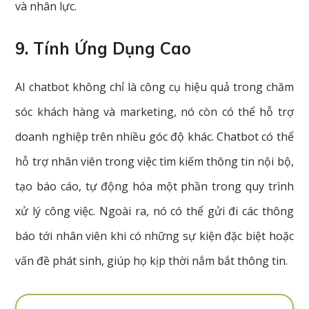
và nhân lực.
9. Tính Ứng Dụng Cao
AI chatbot không chỉ là công cụ hiệu quả trong chăm
sóc khách hàng và marketing, nó còn có thể hỗ trợ
doanh nghiệp trên nhiều góc độ khác. Chatbot có thể
hỗ trợ nhân viên trong việc tìm kiếm thông tin nội bộ,
tạo báo cáo, tự động hóa một phần trong quy trình
xử lý công việc. Ngoài ra, nó có thể gửi đi các thông
báo tới nhân viên khi có những sự kiện đặc biệt hoặc
vấn đề phát sinh, giúp họ kịp thời nắm bắt thông tin.