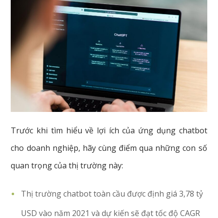
Trước khi tìm hiểu về lợi ích của ứng dụng chatbot
cho doanh nghiệp, hãy cùng điểm qua những con số
quan trọng của thị trường này:
Thị trường chatbot toàn cầu được định giá 3,78 tỷ
USD vào năm 2021 và dự kiến ​​sẽ đạt tốc độ CAGR