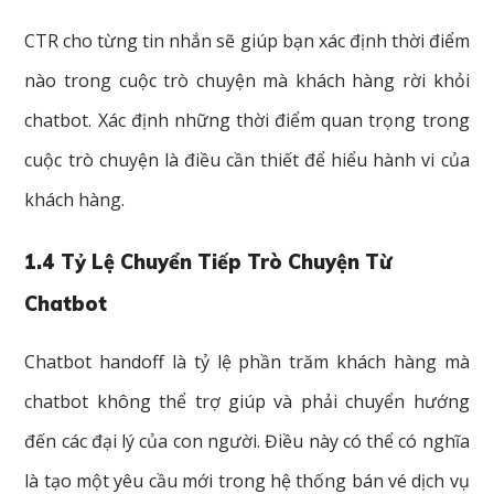
CTR cho từng tin nhắn sẽ giúp bạn xác định thời điểm
nào trong cuộc trò chuyện mà khách hàng rời khỏi
chatbot. Xác định những thời điểm quan trọng trong
cuộc trò chuyện là điều cần thiết để hiểu hành vi của
khách hàng.
1.4 Tỷ Lệ Chuyển Tiếp Trò Chuyện Từ
Chatbot
Chatbot handoff là tỷ lệ phần trăm khách hàng mà
chatbot không thể trợ giúp và phải chuyển hướng
đến các đại lý của con người. Điều này có thể có nghĩa
là tạo một yêu cầu mới trong hệ thống bán vé dịch vụ