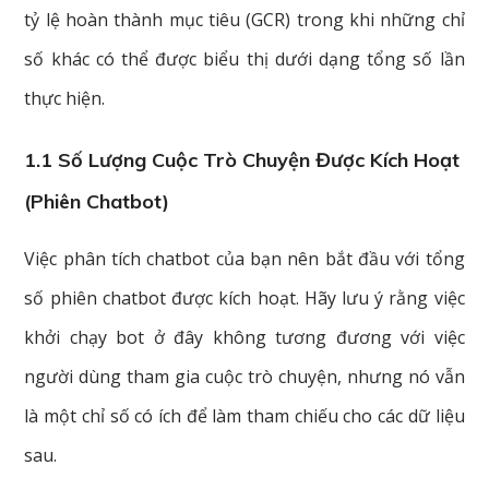
tỷ lệ hoàn thành mục tiêu (GCR) trong khi những chỉ
số khác có thể được biểu thị dưới dạng tổng số lần
thực hiện.
1.1 Số Lượng Cuộc Trò Chuyện Được Kích Hoạt
(phiên Chatbot)
Việc phân tích chatbot của bạn nên bắt đầu với tổng
số phiên chatbot được kích hoạt. Hãy lưu ý rằng việc
khởi chạy bot ở đây không tương đương với việc
người dùng tham gia cuộc trò chuyện, nhưng nó vẫn
là một chỉ số có ích để làm tham chiếu cho các dữ liệu
sau.