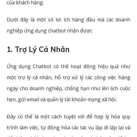
của khách hàng.
Dưới đây là một số lợi ích hàng đầu mà các doanh
nghiệp ứng dụng chatbot nhận được:
1. Trợ Lý Cá Nhân
Ứng dụng Chatbot có thể hoạt động hiệu quả như
một trợ lý cá nhân, hỗ trợ xử lý các công việc hàng
ngày cho doanh nghiệp, chẳng hạn như lên lịch cuộc
hẹn, gửi email và quản lý tài khoản mạng xã hội.
Đây có thể là một cách tuyệt vời để hợp lý hóa quy
trình làm việc, tự động hóa các tác vụ lặp đi lặp lại và