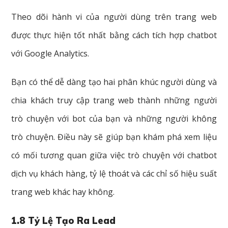
Theo dõi hành vi của người dùng trên trang web
được thực hiện tốt nhất bằng cách tích hợp chatbot
với Google Analytics.
Bạn có thể dễ dàng tạo hai phân khúc người dùng và
chia khách truy cập trang web thành những người
trò chuyện với bot của bạn và những người không
trò chuyện. Điều này sẽ giúp bạn khám phá xem liệu
có mối tương quan giữa việc trò chuyện với chatbot
dịch vụ khách hàng, tỷ lệ thoát và các chỉ số hiệu suất
trang web khác hay không.
1.8 Tỷ Lệ Tạo Ra Lead