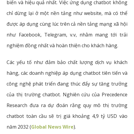
biến và hiệu quả nhất. Việc ứng dụng chatbot không
chỉ dừng lại ở một nền tảng như website, mà có thể
được áp dụng cùng lúc trên cả nền tảng mạng xã hội
như Facebook, Telegram, v.v, nhằm mang tới trải
nghiệm đồng nhất và hoàn thiện cho khách hàng.
Các yếu tố như đảm bảo chất lượng dịch vụ khách
hàng, các doanh nghiệp áp dụng chatbot tiên tiến và
công nghệ phát triển đang thúc đẩy sự tăng trưởng
của thị trường chatbot. Nghiên cứu của Precedence
Research đưa ra dự đoán rằng quy mô thị trường
chatbot toàn cầu sẽ trị giá khoảng 4,9 tỷ USD vào
năm 2032 (
Global News Wire
).