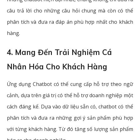
câu trả lời cho những câu hỏi chung mà còn có thể
phân tích và đưa ra đáp án phù hợp nhất cho khách
hàng.
4. Mang Đến Trải Nghiệm Cá
Nhân Hóa Cho Khách Hàng
Ứng dụng Chatbot có thể cung cấp hỗ trợ theo ngữ
cảnh, dựa trên giá trị có thể hỗ trợ doanh nghiệp một
cách đáng kể. Dựa vào dữ liệu sẵn có, chatbot có thể
phân tích và đưa ra những gợi ý sản phẩm phù hợp
với từng khách hàng. Từ đó tăng số lượng sản phẩm