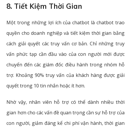
8. Tiết Kiệm Thời Gian
Một trong những lợi ích của chatbot là chatbot trao
quyền cho doanh nghiệp và tiết kiệm thời gian bằng
cách giải quyết các truy vấn cơ bản. Chỉ những truy
vấn phức tạp cần đầu vào của con người mới được
chuyển đến các giám đốc điều hành trong nhóm hỗ
trợ. Khoảng 90% truy vấn của khách hàng được giải
quyết trong 10 tin nhắn hoặc ít hơn.
Nhờ vậy, nhân viên hỗ trợ có thể dành nhiều thời
gian hơn cho các vấn đề quan trọng cần sự hỗ trợ của
con người, giảm đáng kể chi phí vận hành, thời gian