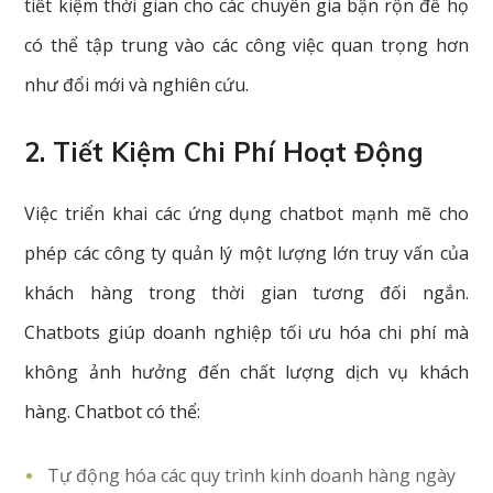
tiết kiệm thời gian cho các chuyên gia bận rộn để họ
có thể tập trung vào các công việc quan trọng hơn
như đổi mới và nghiên cứu.
2. Tiết Kiệm Chi Phí Hoạt Động
Việc triển khai các ứng dụng chatbot mạnh mẽ cho
phép các công ty quản lý một lượng lớn truy vấn của
khách hàng trong thời gian tương đối ngắn.
Chatbots giúp doanh nghiệp tối ưu hóa chi phí mà
không ảnh hưởng đến chất lượng dịch vụ khách
hàng. Chatbot có thể:
Tự động hóa các quy trình kinh doanh hàng ngày