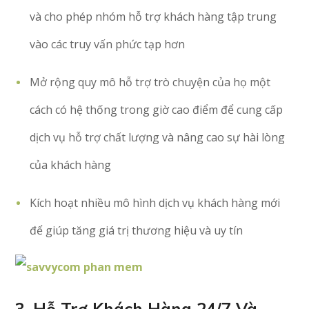
và cho phép nhóm hỗ trợ khách hàng tập trung
vào các truy vấn phức tạp hơn
Mở rộng quy mô hỗ trợ trò chuyện của họ một
cách có hệ thống trong giờ cao điểm để cung cấp
dịch vụ hỗ trợ chất lượng và nâng cao sự hài lòng
của khách hàng
Kích hoạt nhiều mô hình dịch vụ khách hàng mới
để giúp tăng giá trị thương hiệu và uy tín
3. Hỗ Trợ Khách Hàng 24/7 Và