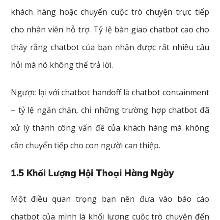
khách hàng hoặc chuyển cuộc trò chuyện trực tiếp
cho nhân viên hỗ trợ. Tỷ lệ bàn giao chatbot cao cho
thấy rằng chatbot của bạn nhận được rất nhiều câu
hỏi mà nó không thể trả lời.
Ngược lại với chatbot handoff là chatbot containment
– tỷ lệ ngăn chặn, chỉ những trường hợp chatbot đã
xử lý thành công vấn đề của khách hàng mà không
cần chuyển tiếp cho con người can thiệp.
1.5 Khối Lượng Hội Thoại Hàng Ngày
Một điều quan trọng bạn nên đưa vào báo cáo
chatbot của mình là khối lượng cuộc trò chuyện đến