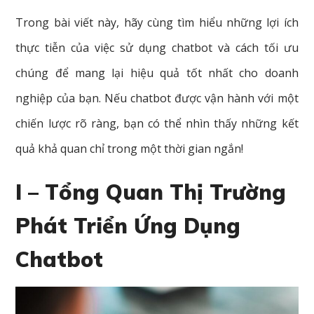
Trong bài viết này, hãy cùng tìm hiểu những lợi ích
thực tiễn của việc sử dụng chatbot và cách tối ưu
chúng để mang lại hiệu quả tốt nhất cho doanh
nghiệp của bạn. Nếu chatbot được vận hành với một
chiến lược rõ ràng, bạn có thể nhìn thấy những kết
quả khả quan chỉ trong một thời gian ngắn!
I – Tổng Quan Thị Trường
Phát Triển Ứng Dụng
Chatbot