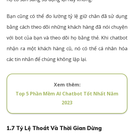
Bạn cũng có thể đo lường tỷ lệ giữ chân đã sử dụng
bằng cách theo dõi những khách hàng đã nói chuyện
với bot của bạn và theo dõi họ bằng thẻ. Khi chatbot
nhận ra một khách hàng cũ, nó có thể cá nhân hóa
các tin nhắn để chúng không lặp lại.
Xem thêm:
Top 5 Phần Mềm AI Chatbot Tốt Nhất Năm
2023
1.7 Tỷ Lệ Thoát Và Thời Gian Dừng