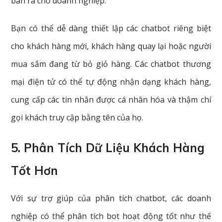
bán ra cho doanh nghiệp.
Bạn có thể dễ dàng thiết lập các chatbot riêng biệt
cho khách hàng mới, khách hàng quay lại hoặc người
mua sắm đang từ bỏ giỏ hàng. Các chatbot thương
mại điện tử có thể tự động nhận dạng khách hàng,
cung cấp các tin nhắn được cá nhân hóa và thậm chí
gọi khách truy cập bằng tên của họ.
5. Phân Tích Dữ Liệu Khách Hàng
Tốt Hơn
Với sự trợ giúp của phân tích chatbot, các doanh
nghiệp có thể phân tích bot hoạt động tốt như thế