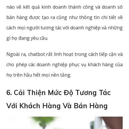
nào về kết quả kinh doanh thành công và doanh số
bán hàng được tạo ra cũng như thông tin chi tiết về
cách mọi người tương tác với doanh nghiệp và những
gì họ đang yêu cầu.
Ngoài ra, chatbot rất linh hoạt trong cách tiếp cận và
cho phép các doanh nghiệp phục vụ khách hàng của
họ trên hầu hết mọi nền tảng.
6. Cải Thiện Mức Độ Tương Tác
Với Khách Hàng Và Bán Hàng