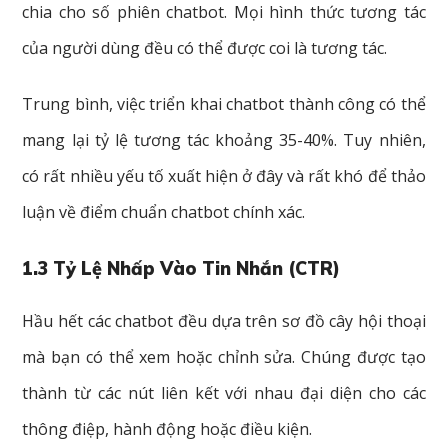
chia cho số phiên chatbot. Mọi hình thức tương tác
của người dùng đều có thể được coi là tương tác.
Trung bình, việc triển khai chatbot thành công có thể
mang lại tỷ lệ tương tác khoảng 35-40%. Tuy nhiên,
có rất nhiều yếu tố xuất hiện ở đây và rất khó để thảo
luận về điểm chuẩn chatbot chính xác.
1.3 Tỷ Lệ Nhấp Vào Tin Nhắn (CTR)
Hầu hết các chatbot đều dựa trên sơ đồ cây hội thoại
mà bạn có thể xem hoặc chỉnh sửa. Chúng được tạo
thành từ các nút liên kết với nhau đại diện cho các
thông điệp, hành động hoặc điều kiện.