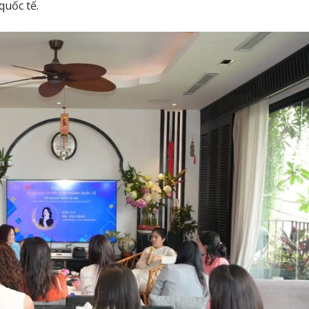
quốc tế.