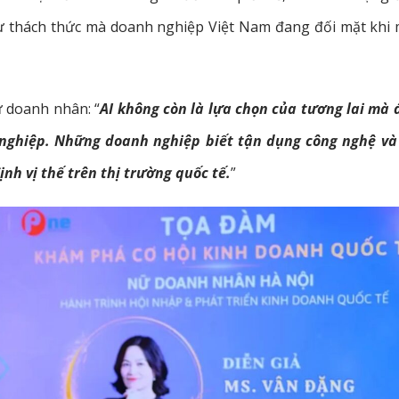
hư thách thức mà doanh nghiệp Việt Nam đang đối mặt khi
 doanh nhân: “
AI không còn là lựa chọn của tương lai mà 
 nghiệp. Những doanh nghiệp biết tận dụng công nghệ và
nh vị thế trên thị trường quốc tế.
”