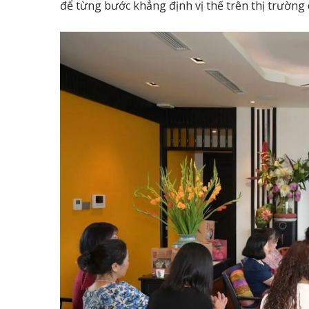
để từng bước khẳng định vị thế trên thị trường 