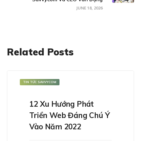
JUNE 18, 2026
Related Posts
TIN TỨC SAVVYCOM
12 Xu Hướng Phát
Triển Web Đáng Chú Ý
Vào Năm 2022