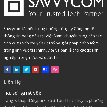
Savvycom là một trong những công ty Công nghệ
thông tin hàng đầu tại Việt Nam, chuyên cung cấp các
dịch vụ tư vấn chuyển đổi số và giải pháp phần mềm
trong lĩnh vực tài chính, y tế và bán lẻ cho các doanh
nghiệp trong nước và quốc tế.
Liên Hệ
TRỤ SỞ TẠI HÀ NỘI:
Tầng 7, tháp B Skypark, Số 3 Tôn Thất Thuyết, phường