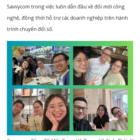
Savvycom trong việc luôn dẫn đầu về đổi mới công
nghệ, đồng thời hỗ trợ các doanh nghiệp trên hành
trình chuyển đổi số.