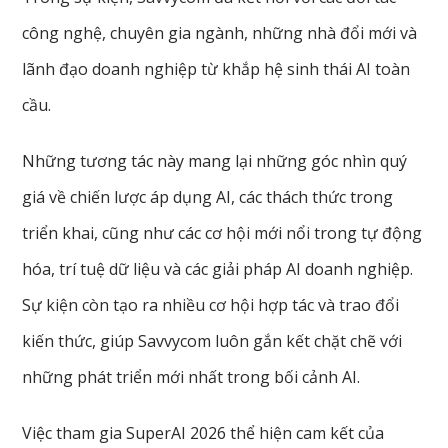
công nghệ, chuyên gia ngành, những nhà đổi mới và
lãnh đạo doanh nghiệp từ khắp hệ sinh thái AI toàn
cầu.
Những tương tác này mang lại những góc nhìn quý
giá về chiến lược áp dụng AI, các thách thức trong
triển khai, cũng như các cơ hội mới nổi trong tự động
hóa, trí tuệ dữ liệu và các giải pháp AI doanh nghiệp.
Sự kiện còn tạo ra nhiều cơ hội hợp tác và trao đổi
kiến thức, giúp Savvycom luôn gắn kết chặt chẽ với
những phát triển mới nhất trong bối cảnh AI.
Việc tham gia SuperAI 2026 thể hiện cam kết của