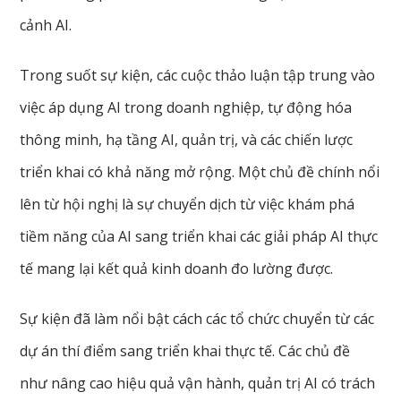
cảnh AI.
Trong suốt sự kiện, các cuộc thảo luận tập trung vào
việc áp dụng AI trong doanh nghiệp, tự động hóa
thông minh, hạ tầng AI, quản trị, và các chiến lược
triển khai có khả năng mở rộng. Một chủ đề chính nổi
lên từ hội nghị là sự chuyển dịch từ việc khám phá
tiềm năng của AI sang triển khai các giải pháp AI thực
tế mang lại kết quả kinh doanh đo lường được.
Sự kiện đã làm nổi bật cách các tổ chức chuyển từ các
dự án thí điểm sang triển khai thực tế. Các chủ đề
như nâng cao hiệu quả vận hành, quản trị AI có trách