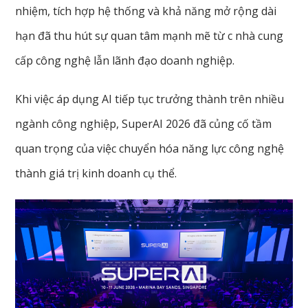
nhiệm, tích hợp hệ thống và khả năng mở rộng dài
hạn đã thu hút sự quan tâm mạnh mẽ từ c nhà cung
cấp công nghệ lẫn lãnh đạo doanh nghiệp.
Khi việc áp dụng AI tiếp tục trưởng thành trên nhiều
ngành công nghiệp, SuperAI 2026 đã củng cố tầm
quan trọng của việc chuyển hóa năng lực công nghệ
thành giá trị kinh doanh cụ thể.